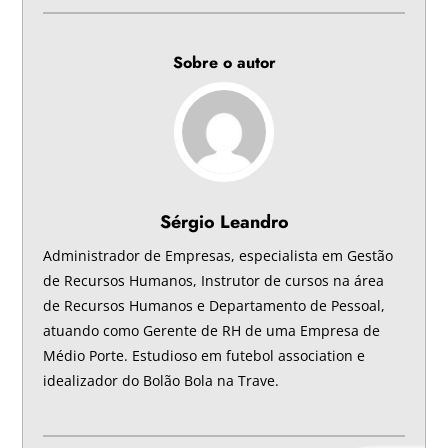
Sobre o autor
Sérgio Leandro
Administrador de Empresas, especialista em Gestão
de Recursos Humanos, Instrutor de cursos na área
de Recursos Humanos e Departamento de Pessoal,
atuando como Gerente de RH de uma Empresa de
Médio Porte. Estudioso em futebol association e
idealizador do Bolão Bola na Trave.