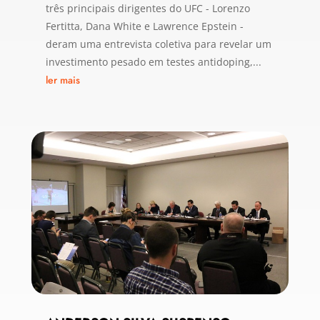
três principais dirigentes do UFC - Lorenzo
Fertitta, Dana White e Lawrence Epstein -
deram uma entrevista coletiva para revelar um
investimento pesado em testes antidoping,...
ler mais