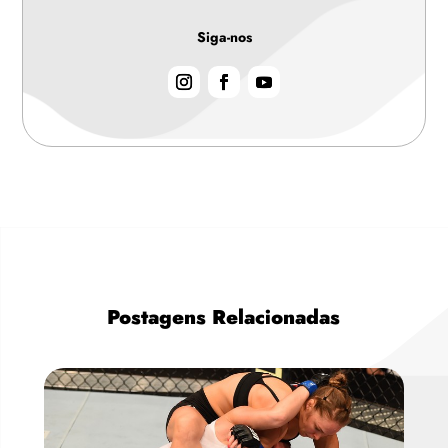
Siga-nos
Postagens Relacionadas