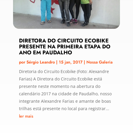
DIRETORA DO CIRCUITO ECOBIKE
PRESENTE NA PRIMEIRA ETAPA DO
ANO EM PAUDALHO
por
Sérgio Leandro
|
15 jan, 2017
|
Nossa Galeria
Diretoria do Circuito Ecobike (Foto: Alexandre
Farias) A Diretora do Circuito Ecobike está
presente neste momento na abertura do
calendário 2017 na cidade de Paudalho, nosso
integrante Alexandre Farias e amante de boas
trilhas está presente no local para registrar...
ler mais