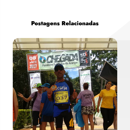
Postagens Relacionadas