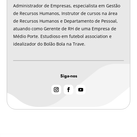
Administrador de Empresas, especialista em Gestão
de Recursos Humanos, Instrutor de cursos na área
de Recursos Humanos e Departamento de Pessoal,
atuando como Gerente de RH de uma Empresa de
Médio Porte. Estudioso em futebol association e
idealizador do Bolão Bola na Trave.
Siga-nos