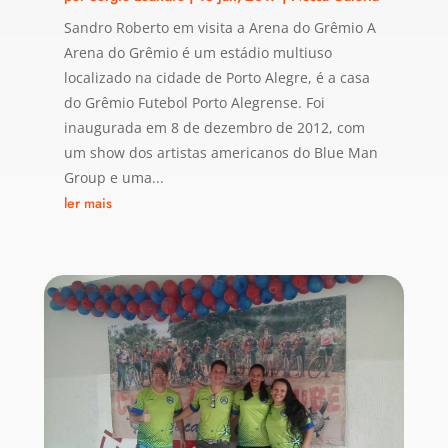
Sandro Roberto em visita a Arena do Grêmio A
Arena do Grêmio é um estádio multiuso
localizado na cidade de Porto Alegre, é a casa
do Grêmio Futebol Porto Alegrense. Foi
inaugurada em 8 de dezembro de 2012, com
um show dos artistas americanos do Blue Man
Group e uma...
ler mais