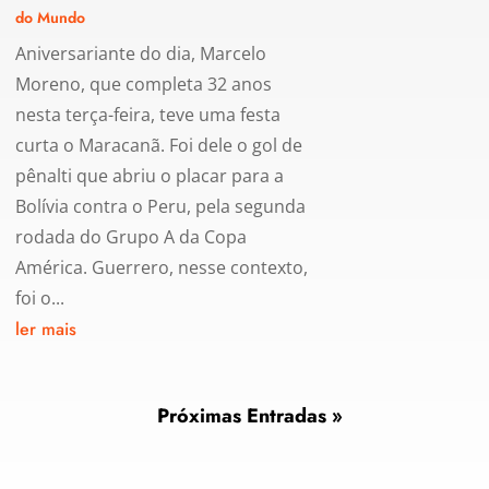
do Mundo
Aniversariante do dia, Marcelo
Moreno, que completa 32 anos
nesta terça-feira, teve uma festa
curta o Maracanã. Foi dele o gol de
pênalti que abriu o placar para a
Bolívia contra o Peru, pela segunda
rodada do Grupo A da Copa
América. Guerrero, nesse contexto,
foi o...
ler mais
Próximas Entradas »