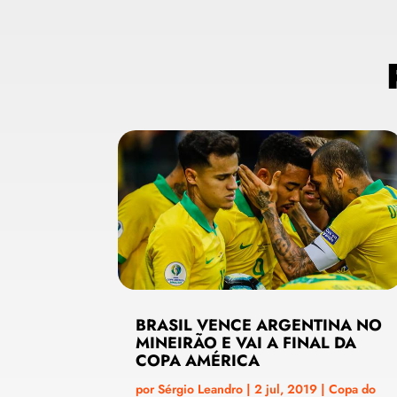
BRASIL VENCE ARGENTINA NO
MINEIRÃO E VAI A FINAL DA
COPA AMÉRICA
por
Sérgio Leandro
|
2 jul, 2019
|
Copa do