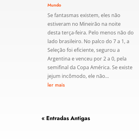
Mundo
Se fantasmas existem, eles não
estiveram no Mineirão na noite
desta terça-feira. Pelo menos não do
lado brasileiro. No palco do 7 a 1, a
Seleção foi eficiente, segurou a
Argentina e venceu por 2 a 0, pela
semifinal da Copa América. Se existe
jejum incômodo, ele não...
ler mais
« Entradas Antigas