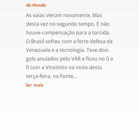
do Mundo
As vaias vieram novamente. Mas
desta vez no segundo tempo. E não
houve compensação para a torcida.
O Brasil sofreu com a forte defesa da
Venezuela e a tecnologia. Teve dois
gols anulados pelo VAR e ficou no 0 a
0 com a Vinotinto na noite desta
terça-feira, na Fonte...
ler mais