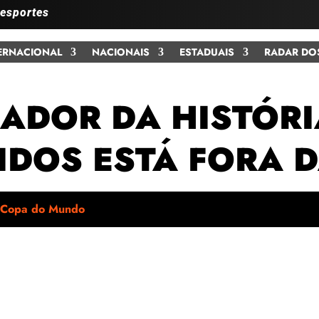
 esportes
ERNACIONAL
NACIONAIS
ESTADUAIS
RADAR DO
ADOR DA HISTÓRI
IDOS ESTÁ FORA 
Copa do Mundo