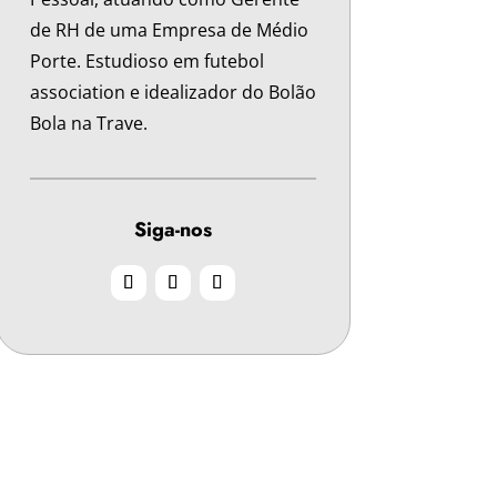
de RH de uma Empresa de Médio
Porte. Estudioso em futebol
association e idealizador do Bolão
Bola na Trave.
Siga-nos