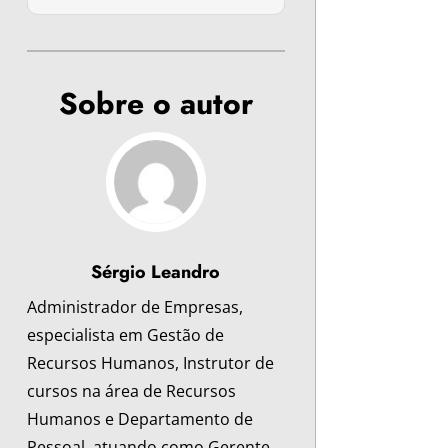
Sobre o autor
Sérgio Leandro
Administrador de Empresas,
especialista em Gestão de
Recursos Humanos, Instrutor de
cursos na área de Recursos
Humanos e Departamento de
Pessoal, atuando como Gerente