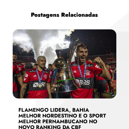
Postagens Relacionadas
FLAMENGO LIDERA, BAHIA
MELHOR NORDESTINO E O SPORT
MELHOR PERNAMBUCANO NO
NOVO RANKING DA CBF