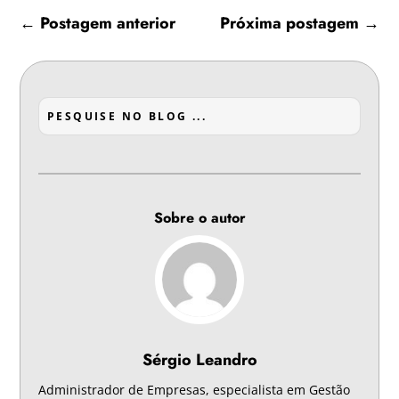
←
Postagem anterior
Próxima postagem
→
Sobre o autor
Sérgio Leandro
Administrador de Empresas, especialista em Gestão