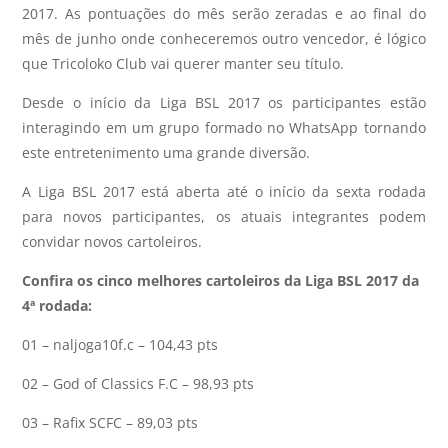
2017. As pontuações do mês serão zeradas e ao final do
mês de junho onde conheceremos outro vencedor, é lógico
que Tricoloko Club vai querer manter seu título.
Desde o início da Liga BSL 2017 os participantes estão
interagindo em um grupo formado no WhatsApp tornando
este entretenimento uma grande diversão.
A Liga BSL 2017 está aberta até o início da sexta rodada
para novos participantes, os atuais integrantes podem
convidar novos cartoleiros.
Confira os cinco melhores cartoleiros da Liga BSL 2017 da
4ª rodada:
01 – naljoga10f.c – 104,43 pts
02 – God of Classics F.C – 98,93 pts
03 – Rafix SCFC – 89,03 pts