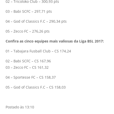
02 – Tricoloko Club – 300,93 pts
03 – Babi SCFC – 297,71 pts
04 – God of Classics F.C – 290,34 pts
05 – Zecco FC – 276,26 pts
Confira as cinco equipes mais valiosas da Liga BSL 2017:
01 – Tabajara Fusball Club – CS 174,24
02 – Babi SCFC – CS 167,96
03 – Zecco FC – CS 161,32
04 – Sportesse FC – CS 158,37
05 – God of Classics F.C – CS 158,03
Postado às 13:10