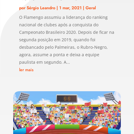
por
Sérgio Leandro
|
1 mar, 2021
|
Geral
O Flamengo assumiu a liderança do ranking
nacional de clubes após a conquista do
Campeonato Brasileiro 2020. Depois de ficar na
segunda posição em 2019, quando foi
desbancado pelo Palmeiras, o Rubro-Negro,
agora, assume a ponta e deixa a equipe
paulista em segundo. A...
ler mais