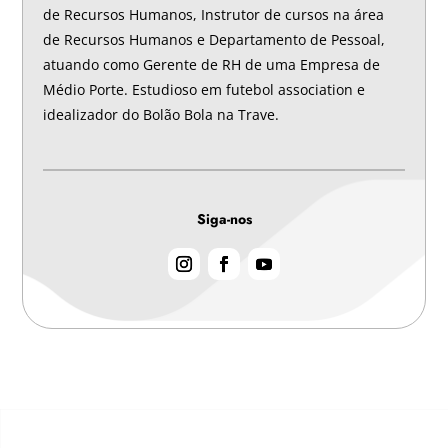
de Recursos Humanos, Instrutor de cursos na área
de Recursos Humanos e Departamento de Pessoal,
atuando como Gerente de RH de uma Empresa de
Médio Porte. Estudioso em futebol association e
idealizador do Bolão Bola na Trave.
Siga-nos