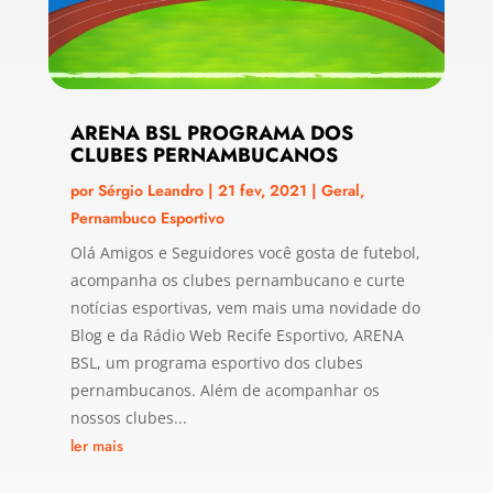
ARENA BSL PROGRAMA DOS
CLUBES PERNAMBUCANOS
por
Sérgio Leandro
|
21 fev, 2021
|
Geral
,
Pernambuco Esportivo
Olá Amigos e Seguidores você gosta de futebol,
acompanha os clubes pernambucano e curte
notícias esportivas, vem mais uma novidade do
Blog e da Rádio Web Recife Esportivo, ARENA
BSL, um programa esportivo dos clubes
pernambucanos. Além de acompanhar os
nossos clubes...
ler mais