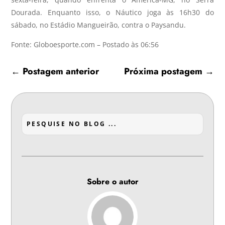
Dourada. Enquanto isso, o Náutico joga às 16h30 do
sábado, no Estádio Mangueirão, contra o Paysandu.
Fonte: Globoesporte.com – Postado às 06:56
←
Postagem anterior
Próxima postagem
→
Sobre o autor