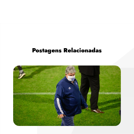
Postagens Relacionadas