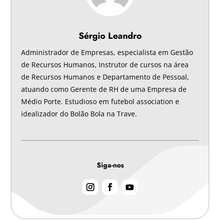
Sérgio Leandro
Administrador de Empresas, especialista em Gestão
de Recursos Humanos, Instrutor de cursos na área
de Recursos Humanos e Departamento de Pessoal,
atuando como Gerente de RH de uma Empresa de
Médio Porte. Estudioso em futebol association e
idealizador do Bolão Bola na Trave.
Siga-nos