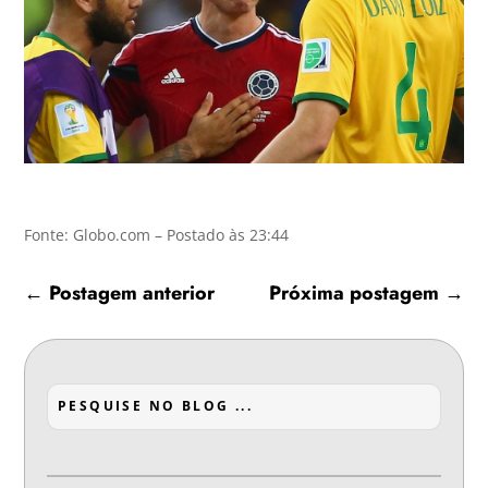
Fonte: Globo.com – Postado às 23:44
←
Postagem anterior
Próxima postagem
→