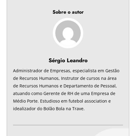
Sobre o autor
Sérgio Leandro
Administrador de Empresas, especialista em Gestão
de Recursos Humanos, Instrutor de cursos na área
de Recursos Humanos e Departamento de Pessoal,
atuando como Gerente de RH de uma Empresa de
Médio Porte. Estudioso em futebol association e
idealizador do Bolão Bola na Trave.