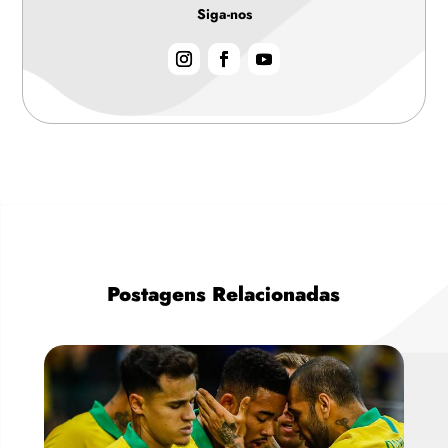
Siga-nos
Postagens Relacionadas