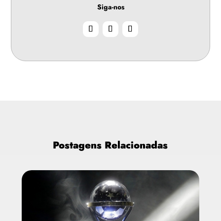
Siga-nos
Postagens Relacionadas