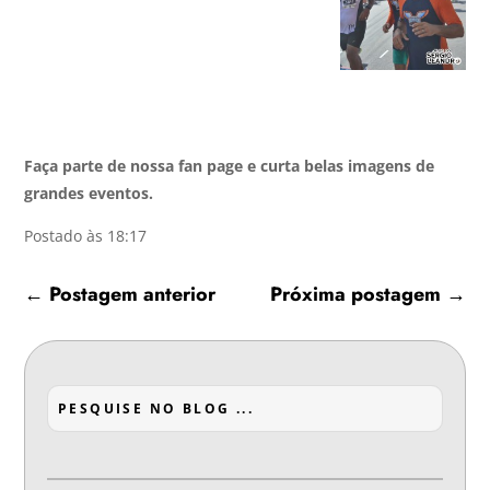
Faça parte de nossa fan page e curta belas imagens de
grandes eventos.
Postado às 18:17
←
Postagem anterior
Próxima postagem
→