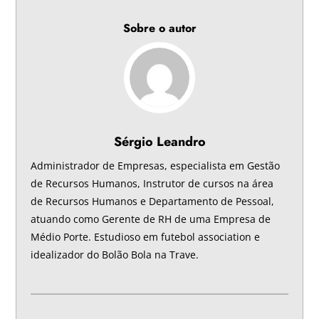
Sobre o autor
Sérgio Leandro
Administrador de Empresas, especialista em Gestão
de Recursos Humanos, Instrutor de cursos na área
de Recursos Humanos e Departamento de Pessoal,
atuando como Gerente de RH de uma Empresa de
Médio Porte. Estudioso em futebol association e
idealizador do Bolão Bola na Trave.