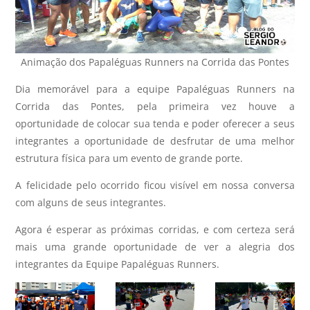
Animação dos Papaléguas Runners na Corrida das Pontes
Dia memorável para a equipe Papaléguas Runners na
Corrida das Pontes, pela primeira vez houve a
oportunidade de colocar sua tenda e poder oferecer a seus
integrantes a oportunidade de desfrutar de uma melhor
estrutura física para um evento de grande porte.
A felicidade pelo ocorrido ficou visível em nossa conversa
com alguns de seus integrantes.
Agora é esperar as próximas corridas, e com certeza será
mais uma grande oportunidade de ver a alegria dos
integrantes da Equipe Papaléguas Runners.