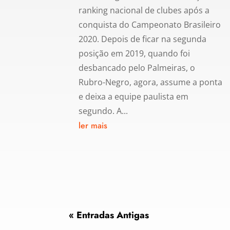
ranking nacional de clubes após a
conquista do Campeonato Brasileiro
2020. Depois de ficar na segunda
posição em 2019, quando foi
desbancado pelo Palmeiras, o
Rubro-Negro, agora, assume a ponta
e deixa a equipe paulista em
segundo. A...
ler mais
« Entradas Antigas