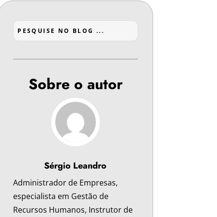
Sobre o autor
Sérgio Leandro
Administrador de Empresas,
especialista em Gestão de
Recursos Humanos, Instrutor de