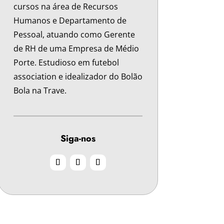
cursos na área de Recursos
Humanos e Departamento de
Pessoal, atuando como Gerente
de RH de uma Empresa de Médio
Porte. Estudioso em futebol
association e idealizador do Bolão
Bola na Trave.
Siga-nos