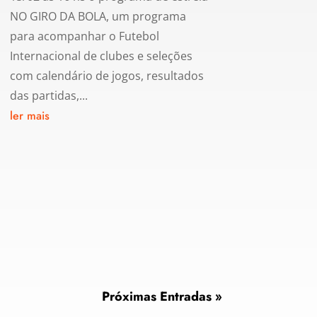
NO GIRO DA BOLA, um programa
para acompanhar o Futebol
Internacional de clubes e seleções
com calendário de jogos, resultados
das partidas,...
ler mais
Próximas Entradas »