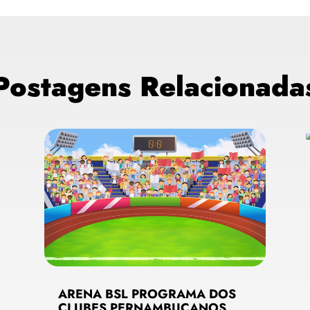
Postagens Relacionada
ARENA BSL PROGRAMA DOS
CLUBES PERNAMBUCANOS