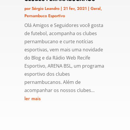
por
Sérgio Leandro
|
21 fev, 2021
|
Geral
,
Pernambuco Esportivo
Olá Amigos e Seguidores você gosta
de futebol, acompanha os clubes
pernambucano e curte notícias
esportivas, vem mais uma novidade
do Blog e da Rádio Web Recife
Esportivo, ARENA BSL, um programa
esportivo dos clubes
pernambucanos. Além de
acompanhar os nossos clubes...
ler mais