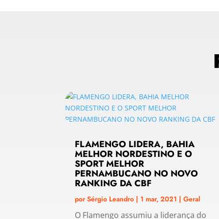
FLAMENGO LIDERA, BAHIA
MELHOR NORDESTINO E O
SPORT MELHOR
PERNAMBUCANO NO NOVO
RANKING DA CBF
por
Sérgio Leandro
|
1 mar, 2021
|
Geral
O Flamengo assumiu a liderança do