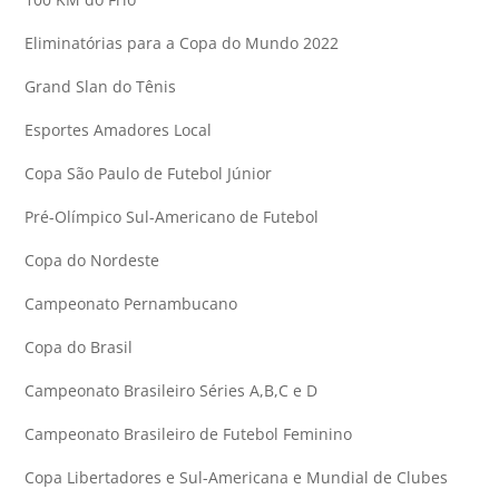
Eliminatórias para a Copa do Mundo 2022
Grand Slan do Tênis
Esportes Amadores Local
Copa São Paulo de Futebol Júnior
Pré-Olímpico Sul-Americano de Futebol
Copa do Nordeste
Campeonato Pernambucano
Copa do Brasil
Campeonato Brasileiro Séries A,B,C e D
Campeonato Brasileiro de Futebol Feminino
Copa Libertadores e Sul-Americana e Mundial de Clubes