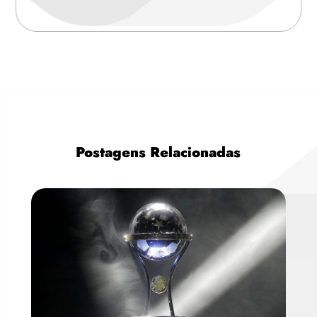
Postagens Relacionadas