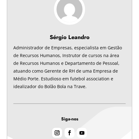
Sérgio Leandro
Administrador de Empresas, especialista em Gestão
de Recursos Humanos, Instrutor de cursos na área
de Recursos Humanos e Departamento de Pessoal,
atuando como Gerente de RH de uma Empresa de
Médio Porte. Estudioso em futebol association e
idealizador do Bolão Bola na Trave.
Siga-nos