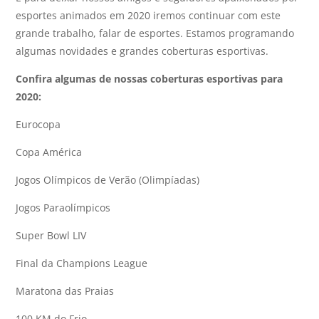
esportes animados em 2020 iremos continuar com este
grande trabalho, falar de esportes. Estamos programando
algumas novidades e grandes coberturas esportivas.
Confira algumas de nossas coberturas esportivas para
2020:
Eurocopa
Copa América
Jogos Olímpicos de Verão (Olimpíadas)
Jogos Paraolímpicos
Super Bowl LIV
Final da Champions League
Maratona das Praias
100 KM do Frio