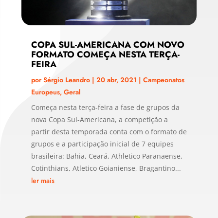
COPA SUL-AMERICANA COM NOVO
FORMATO COMEÇA NESTA TERÇA-
FEIRA
por
Sérgio Leandro
|
20 abr, 2021
|
Campeonatos
Europeus
,
Geral
Começa nesta terça-feira a fase de grupos da
nova Copa Sul-Americana, a competição a
partir desta temporada conta com o formato de
grupos e a participação inicial de 7 equipes
brasileira: Bahia, Ceará, Athletico Paranaense,
Cotinthians, Atletico Goianiense, Bragantino...
ler mais