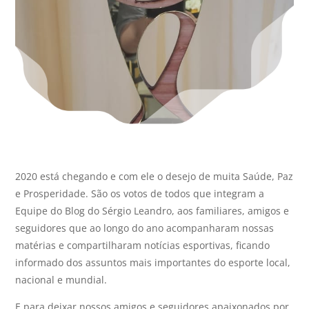
2020 está chegando e com ele o desejo de muita Saúde, Paz
e Prosperidade. São os votos de todos que integram a
Equipe do Blog do Sérgio Leandro, aos familiares, amigos e
seguidores que ao longo do ano acompanharam nossas
matérias e compartilharam notícias esportivas, ficando
informado dos assuntos mais importantes do esporte local,
nacional e mundial.
E para deixar nossos amigos e seguidores apaixonados por