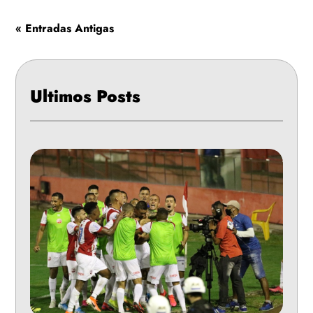
« Entradas Antigas
Ultimos Posts