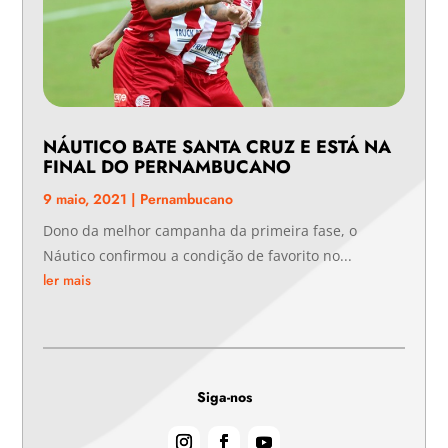
NÁUTICO BATE SANTA CRUZ E ESTÁ NA
FINAL DO PERNAMBUCANO
9 maio, 2021
|
Pernambucano
Dono da melhor campanha da primeira fase, o
Náutico confirmou a condição de favorito no...
ler mais
Siga-nos