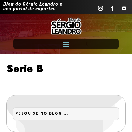
Blog do Sérgio Leandro o
seu portal de esportes
Serie B