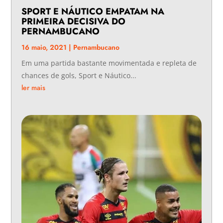
SPORT E NÁUTICO EMPATAM NA
PRIMEIRA DECISIVA DO
PERNAMBUCANO
16 maio, 2021
|
Pernambucano
Em uma partida bastante movimentada e repleta de
chances de gols, Sport e Náutico...
ler mais