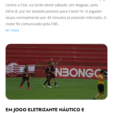
contra o CSA, na tarde deste sábado, em Alagoas, pela
Série B, por ter testado positivo para Covid-19. O jogador
atuou normalmente por 45 minutos já estando infectado. O
clube foi comunicado pela CBF...
ler mais
EM JOGO ELETRIZANTE NÁUTICO E