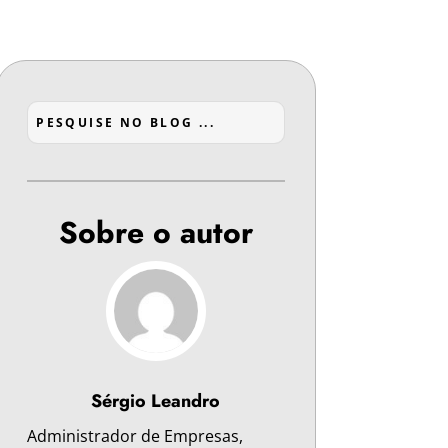
Sobre o autor
Sérgio Leandro
Administrador de Empresas,