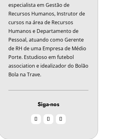
especialista em Gestão de
Recursos Humanos, Instrutor de
cursos na área de Recursos
Humanos e Departamento de
Pessoal, atuando como Gerente
de RH de uma Empresa de Médio
Porte. Estudioso em futebol
association e idealizador do Bolão
Bola na Trave.
Siga-nos