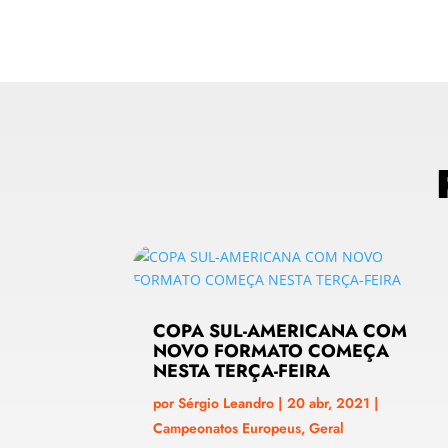
COPA SUL-AMERICANA COM
NOVO FORMATO COMEÇA
NESTA TERÇA-FEIRA
por
Sérgio Leandro
|
20 abr, 2021
|
Campeonatos Europeus
,
Geral