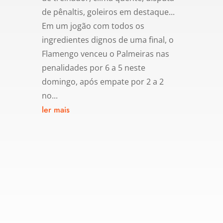
de pênaltis, goleiros em destaque...
Em um jogão com todos os
ingredientes dignos de uma final, o
Flamengo venceu o Palmeiras nas
penalidades por 6 a 5 neste
domingo, após empate por 2 a 2
no...
ler mais