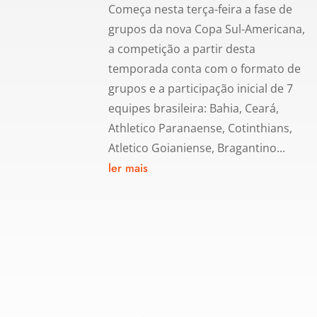
Começa nesta terça-feira a fase de
grupos da nova Copa Sul-Americana,
a competição a partir desta
temporada conta com o formato de
grupos e a participação inicial de 7
equipes brasileira: Bahia, Ceará,
Athletico Paranaense, Cotinthians,
Atletico Goianiense, Bragantino...
ler mais