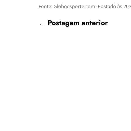
Fonte: Globoesporte.com -Postado às 20:
←
Postagem anterior