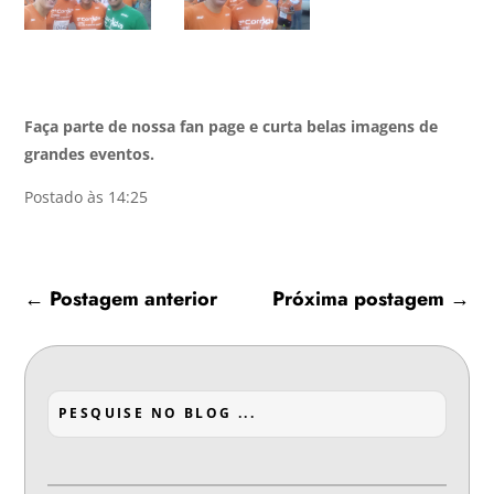
Faça parte de nossa fan page e curta belas imagens de
grandes eventos.
Postado às 14:25
←
Postagem anterior
Próxima postagem
→