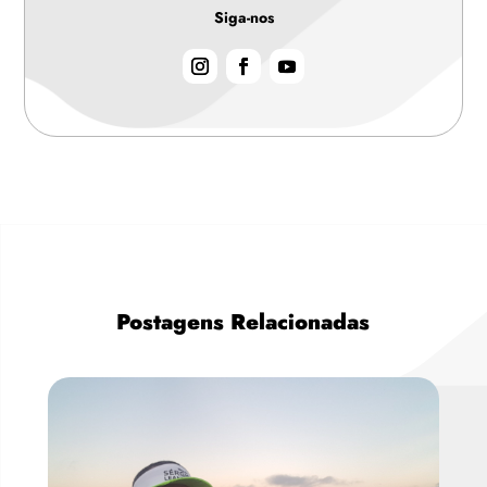
Siga-nos
Postagens Relacionadas