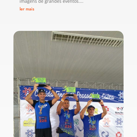
imagens de grandes eventos....
ler mais