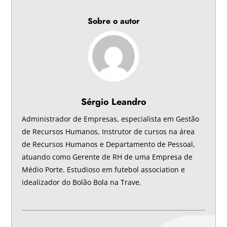
Sobre o autor
Sérgio Leandro
Administrador de Empresas, especialista em Gestão
de Recursos Humanos, Instrutor de cursos na área
de Recursos Humanos e Departamento de Pessoal,
atuando como Gerente de RH de uma Empresa de
Médio Porte. Estudioso em futebol association e
idealizador do Bolão Bola na Trave.