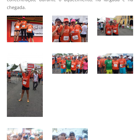
chegada.