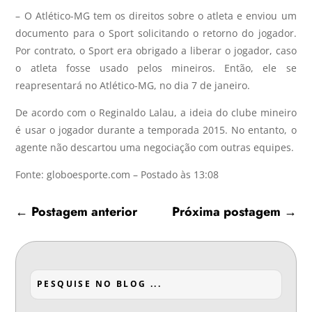
– O Atlético-MG tem os direitos sobre o atleta e enviou um
documento para o Sport solicitando o retorno do jogador.
Por contrato, o Sport era obrigado a liberar o jogador, caso
o atleta fosse usado pelos mineiros. Então, ele se
reapresentará no Atlético-MG, no dia 7 de janeiro.
De acordo com o Reginaldo Lalau, a ideia do clube mineiro
é usar o jogador durante a temporada 2015. No entanto, o
agente não descartou uma negociação com outras equipes.
Fonte: globoesporte.com – Postado às 13:08
←
Postagem anterior
Próxima postagem
→