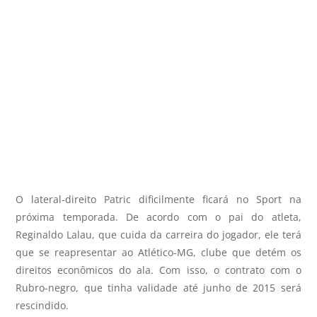
O lateral-direito
Patric
dificilmente ficará no Sport na
próxima temporada. De acordo com o pai do atleta,
Reginaldo Lalau, que cuida da carreira do jogador, ele terá
que se reapresentar ao Atlético-MG, clube que detém os
direitos econômicos do ala. Com isso, o contrato com o
Rubro-negro, que tinha validade até junho de 2015 será
rescindido.