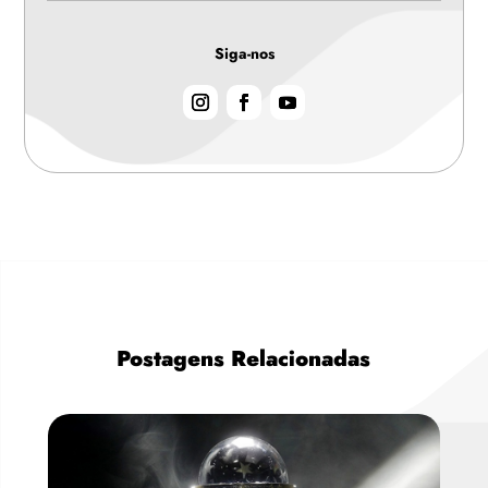
Siga-nos
Postagens Relacionadas