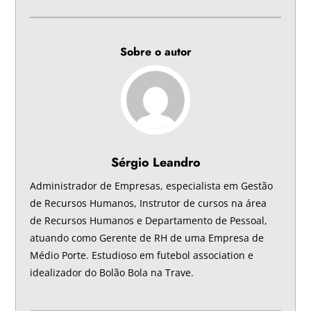
Sobre o autor
Sérgio Leandro
Administrador de Empresas, especialista em Gestão
de Recursos Humanos, Instrutor de cursos na área
de Recursos Humanos e Departamento de Pessoal,
atuando como Gerente de RH de uma Empresa de
Médio Porte. Estudioso em futebol association e
idealizador do Bolão Bola na Trave.