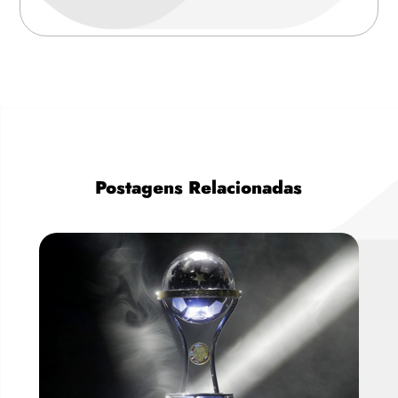
Postagens Relacionadas