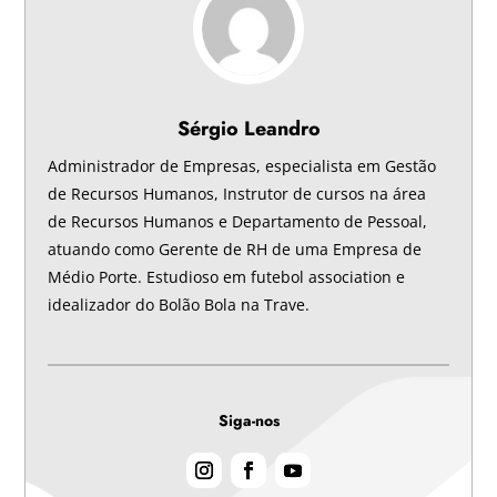
Sérgio Leandro
Administrador de Empresas, especialista em Gestão
de Recursos Humanos, Instrutor de cursos na área
de Recursos Humanos e Departamento de Pessoal,
atuando como Gerente de RH de uma Empresa de
Médio Porte. Estudioso em futebol association e
idealizador do Bolão Bola na Trave.
Siga-nos