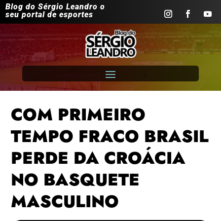
Blog do Sérgio Leandro o
seu portal de esportes
COM PRIMEIRO
TEMPO FRACO BRASIL
PERDE DA CROÁCIA
NO BASQUETE
MASCULINO