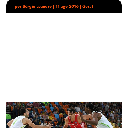
por
Sérgio Leandro
|
11 ago 2016
|
Geral