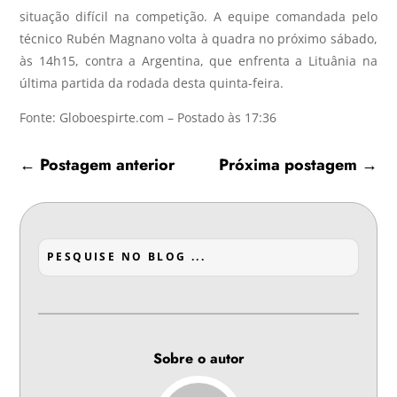
situação difícil na competição. A equipe comandada pelo
técnico Rubén Magnano volta à quadra no próximo sábado,
às 14h15, contra a Argentina, que enfrenta a Lituânia na
última partida da rodada desta quinta-feira.
Fonte: Globoespirte.com – Postado às 17:36
←
Postagem anterior
Próxima postagem
→
Sobre o autor