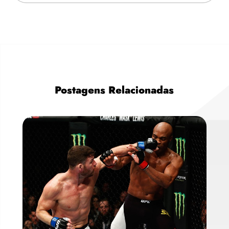
Postagens Relacionadas