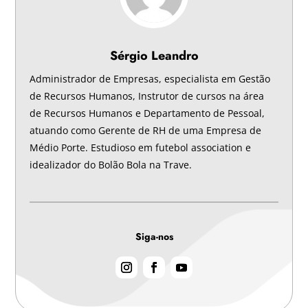
Sérgio Leandro
Administrador de Empresas, especialista em Gestão
de Recursos Humanos, Instrutor de cursos na área
de Recursos Humanos e Departamento de Pessoal,
atuando como Gerente de RH de uma Empresa de
Médio Porte. Estudioso em futebol association e
idealizador do Bolão Bola na Trave.
Siga-nos