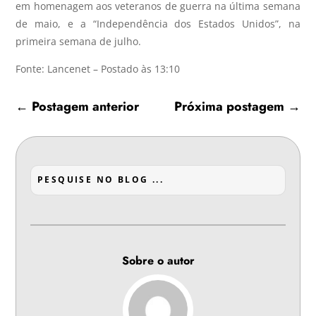
em homenagem aos veteranos de guerra na última semana
de maio, e a “Independência dos Estados Unidos”, na
primeira semana de julho.
Fonte: Lancenet – Postado às 13:10
←
Postagem anterior
Próxima postagem
→
Sobre o autor