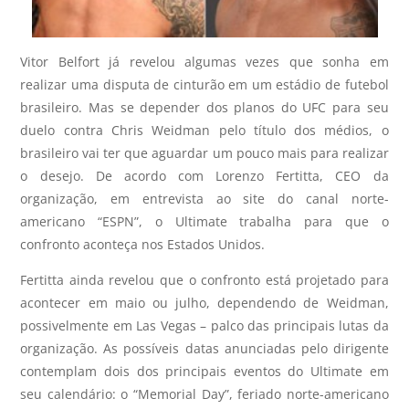
Vitor Belfort já revelou algumas vezes que sonha em
realizar uma disputa de cinturão em um estádio de futebol
brasileiro. Mas se depender dos planos do UFC para seu
duelo contra Chris Weidman pelo título dos médios, o
brasileiro vai ter que aguardar um pouco mais para realizar
o desejo. De acordo com Lorenzo Fertitta, CEO da
organização, em entrevista ao site do canal norte-
americano “ESPN”, o Ultimate trabalha para que o
confronto aconteça nos Estados Unidos.
Fertitta ainda revelou que o confronto está projetado para
acontecer em maio ou julho, dependendo de Weidman,
possivelmente em Las Vegas – palco das principais lutas da
organização. As possíveis datas anunciadas pelo dirigente
contemplam dois dos principais eventos do Ultimate em
seu calendário: o “Memorial Day”, feriado norte-americano