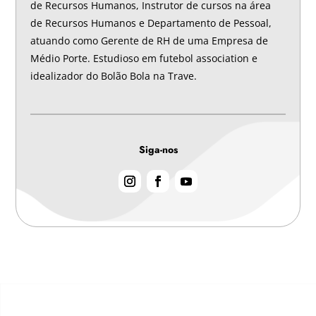
de Recursos Humanos, Instrutor de cursos na área
de Recursos Humanos e Departamento de Pessoal,
atuando como Gerente de RH de uma Empresa de
Médio Porte. Estudioso em futebol association e
idealizador do Bolão Bola na Trave.
Siga-nos