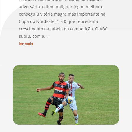
adversário, o time potiguar jogou melhor e
conseguiu vitória magra mas importante na
Copa do Nordeste: 1 a 0 que representa
crescimento na tabela da competição. O ABC
subiu, com a...
ler mais