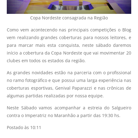
Copa Nordeste consagrada na Região
Como vem acontecendo nas principais competições o Blog
vem realizando grandes coberturas para nossos leitores, e
para marcar mais esta conquista, neste sábado daremos
início a cobertura da Copa Nordeste que vai movimentar 20
clubes em todos os estados da região.
As grandes novidades estão na parceria com o profissional
no ramo fotográfico e que possui uma larga experiência nas
coberturas esportivas, Genival Paparazzi e nas crônicas de
algumas partidas realizadas por nossa equipe.
Neste Sábado vamos acompanhar a estreia do Salgueiro
contra o Imperatriz no Maranhão a partir das 19:30 hs.
Postado às 10:11