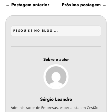
←
Postagem anterior
Próxima postagem
→
Sobre o autor
Sérgio Leandro
Administrador de Empresas, especialista em Gestão