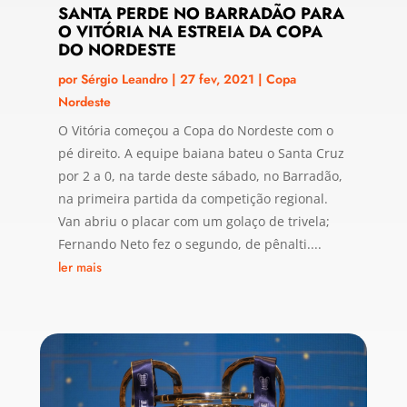
SANTA PERDE NO BARRADÃO PARA
O VITÓRIA NA ESTREIA DA COPA
DO NORDESTE
por
Sérgio Leandro
|
27 fev, 2021
|
Copa
Nordeste
O Vitória começou a Copa do Nordeste com o
pé direito. A equipe baiana bateu o Santa Cruz
por 2 a 0, na tarde deste sábado, no Barradão,
na primeira partida da competição regional.
Van abriu o placar com um golaço de trivela;
Fernando Neto fez o segundo, de pênalti....
ler mais