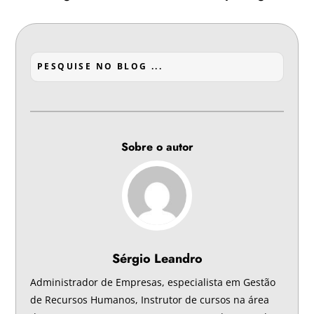
Sobre o autor
Sérgio Leandro
Administrador de Empresas, especialista em Gestão
de Recursos Humanos, Instrutor de cursos na área