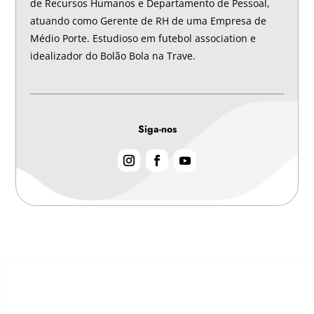
de Recursos Humanos e Departamento de Pessoal,
atuando como Gerente de RH de uma Empresa de
Médio Porte. Estudioso em futebol association e
idealizador do Bolão Bola na Trave.
Siga-nos