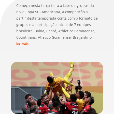
Começa nesta terça-feira a fase de grupos da
nova Copa Sul-Americana, a competição a
partir desta temporada conta com o formato de
grupos e a participação inicial de 7 equipes
brasileira: Bahia, Ceará, Athletico Paranaense,
Cotinthians, Atletico Goianiense, Bragantino...
ler mais