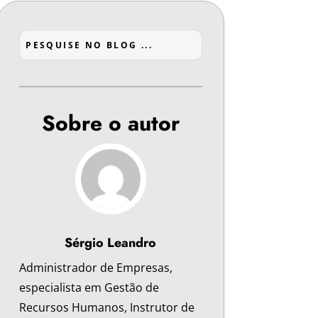
Sobre o autor
Sérgio Leandro
Administrador de Empresas,
especialista em Gestão de
Recursos Humanos, Instrutor de