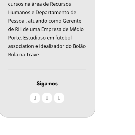
cursos na área de Recursos
Humanos e Departamento de
Pessoal, atuando como Gerente
de RH de uma Empresa de Médio
Porte. Estudioso em futebol
association e idealizador do Bolão
Bola na Trave.
Siga-nos