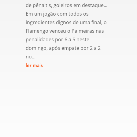
de pênaltis, goleiros em destaque...
Em um jogão com todos os
ingredientes dignos de uma final, o
Flamengo venceu o Palmeiras nas
penalidades por 6 a 5 neste
domingo, após empate por 2 a 2
no...
ler mais