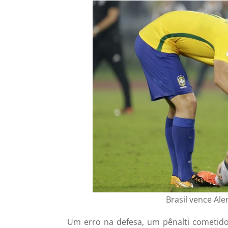
Brasil vence Ale
Um erro na defesa, um pênalti cometido