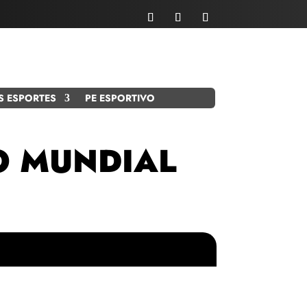
S ESPORTES
PE ESPORTIVO
O MUNDIAL