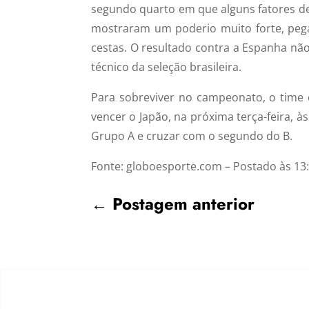
segundo quarto em que alguns fatores de
mostraram um poderio muito forte, peg
cestas. O resultado contra a Espanha não 
técnico da seleção brasileira.
Para sobreviver no campeonato, o time
vencer o Japão, na próxima terça-feira, às
Grupo A e cruzar com o segundo do B.
Fonte: globoesporte.com – Postado às 13
←
Postagem anterior