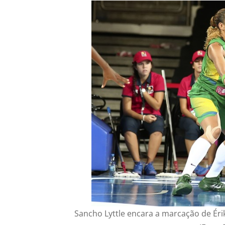
Sancho Lyttle encara a marcação de Ér