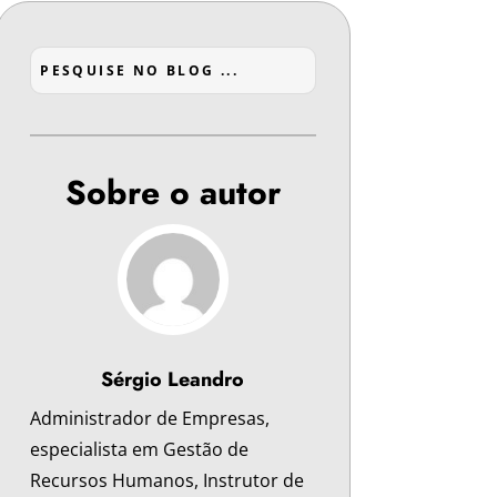
Sobre o autor
Sérgio Leandro
Administrador de Empresas,
especialista em Gestão de
Recursos Humanos, Instrutor de