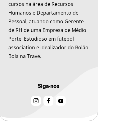
cursos na área de Recursos
Humanos e Departamento de
Pessoal, atuando como Gerente
de RH de uma Empresa de Médio
Porte. Estudioso em futebol
association e idealizador do Bolão
Bola na Trave.
Siga-nos