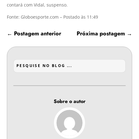
contará com Vidal, suspenso.
Fonte: Globoesporte.com – Postado às 11:49
←
Postagem anterior
Próxima postagem
→
Sobre o autor