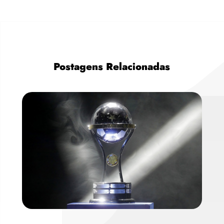
Postagens Relacionadas