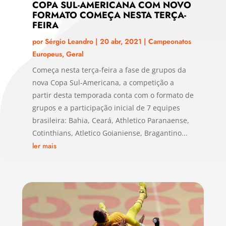
COPA SUL-AMERICANA COM NOVO
FORMATO COMEÇA NESTA TERÇA-
FEIRA
por
Sérgio Leandro
|
20 abr, 2021
|
Campeonatos
Europeus
,
Geral
Começa nesta terça-feira a fase de grupos da
nova Copa Sul-Americana, a competição a
partir desta temporada conta com o formato de
grupos e a participação inicial de 7 equipes
brasileira: Bahia, Ceará, Athletico Paranaense,
Cotinthians, Atletico Goianiense, Bragantino...
ler mais