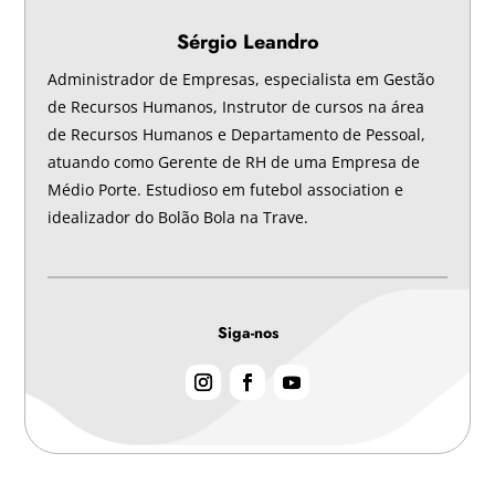
Sérgio Leandro
Administrador de Empresas, especialista em Gestão
de Recursos Humanos, Instrutor de cursos na área
de Recursos Humanos e Departamento de Pessoal,
atuando como Gerente de RH de uma Empresa de
Médio Porte. Estudioso em futebol association e
idealizador do Bolão Bola na Trave.
Siga-nos