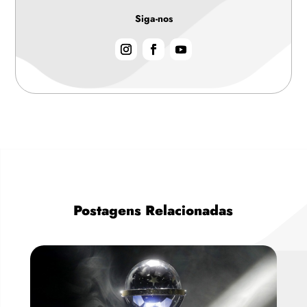
Siga-nos
Postagens Relacionadas