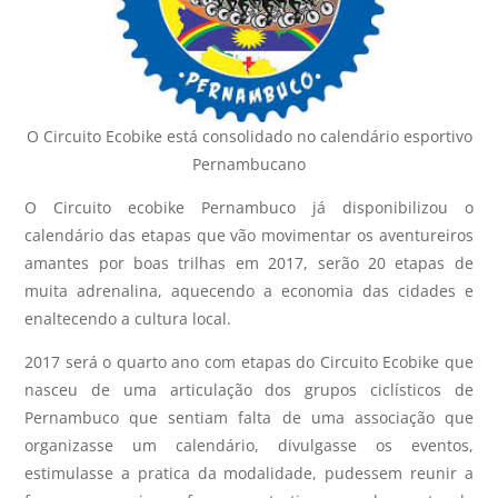
O Circuito Ecobike está consolidado no calendário esportivo
Pernambucano
O Circuito ecobike Pernambuco já disponibilizou o
calendário das etapas que vão movimentar os aventureiros
amantes por boas trilhas em 2017, serão 20 etapas de
muita adrenalina, aquecendo a economia das cidades e
enaltecendo a cultura local.
2017 será o quarto ano com etapas do Circuito Ecobike que
nasceu de uma articulação dos grupos ciclísticos de
Pernambuco que sentiam falta de uma associação que
organizasse um calendário, divulgasse os eventos,
estimulasse a pratica da modalidade, pudessem reunir a