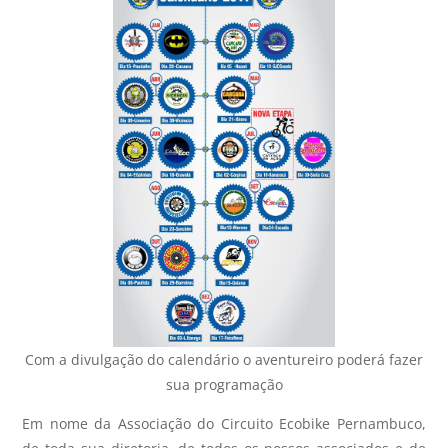
Com a divulgação do calendário o aventureiro poderá fazer
sua programação
Em nome da Associação do Circuito Ecobike Pernambuco,