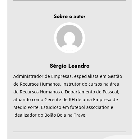
Sobre o autor
Sérgio Leandro
Administrador de Empresas, especialista em Gestão
de Recursos Humanos, Instrutor de cursos na área
de Recursos Humanos e Departamento de Pessoal,
atuando como Gerente de RH de uma Empresa de
Médio Porte. Estudioso em futebol association e
idealizador do Bolão Bola na Trave.