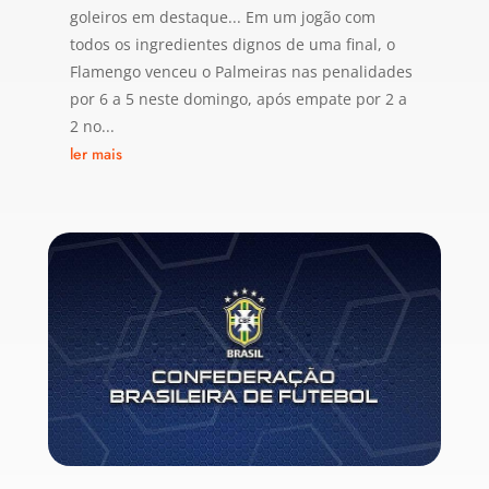
goleiros em destaque... Em um jogão com
todos os ingredientes dignos de uma final, o
Flamengo venceu o Palmeiras nas penalidades
por 6 a 5 neste domingo, após empate por 2 a
2 no...
ler mais