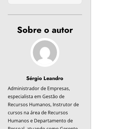
Sobre o autor
Sérgio Leandro
Administrador de Empresas,
especialista em Gestão de
Recursos Humanos, Instrutor de
cursos na área de Recursos
Humanos e Departamento de
Pessoal, atuando como Gerente