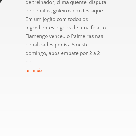
de treinador, clima quente, disputa
de pênaltis, goleiros em destaque...
Em um jogão com todos os
ingredientes dignos de uma final, o
Flamengo venceu o Palmeiras nas
penalidades por 6 a 5 neste
domingo, após empate por 2 a 2
no...
ler mais