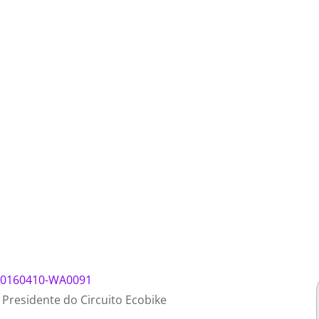
 Presidente do Circuito Ecobike