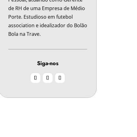
de RH de uma Empresa de Médio
Porte. Estudioso em futebol
association e idealizador do Bolão
Bola na Trave.
Siga-nos