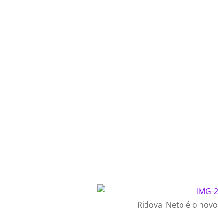
Ridoval Neto é o novo