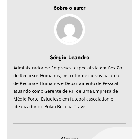
Sobre o autor
Sérgio Leandro
Administrador de Empresas, especialista em Gestão
de Recursos Humanos, Instrutor de cursos na área
de Recursos Humanos e Departamento de Pessoal,
atuando como Gerente de RH de uma Empresa de
Médio Porte. Estudioso em futebol association e
idealizador do Bolão Bola na Trave.