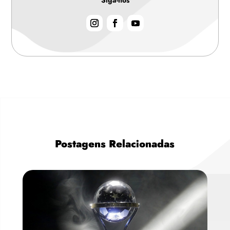
Siga-nos
Postagens Relacionadas