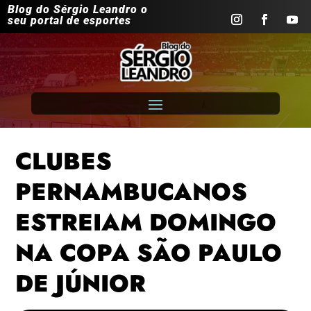
Blog do Sérgio Leandro o
seu portal de esportes
CLUBES
PERNAMBUCANOS
ESTREIAM DOMINGO
NA COPA SÃO PAULO
DE JÚNIOR