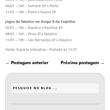
08/01 – 14h – Sumaré-SP x Porto
11/01 – 16h – Porto x Ituano-SP
Jogos do Náutico no Grupo R da Copinha:
05/01 – 16h – Náutico x Paulista-SP
08/01 – 16h – Picos-PI x Náutico
11/01 – 19h – São Bernardo-SP x Náutico
Fonte: Esporte Interativo – Postado às 13:37
←
Postagem anterior
Próxima postagem
→