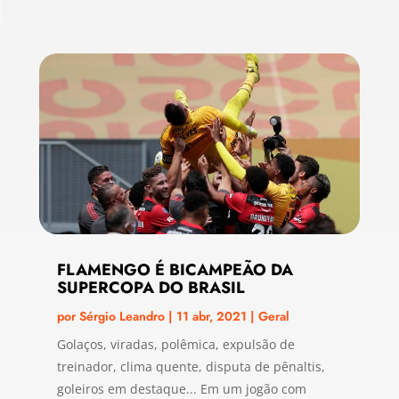
FLAMENGO É BICAMPEÃO DA
SUPERCOPA DO BRASIL
por
Sérgio Leandro
|
11 abr, 2021
|
Geral
Golaços, viradas, polêmica, expulsão de
treinador, clima quente, disputa de pênaltis,
goleiros em destaque... Em um jogão com