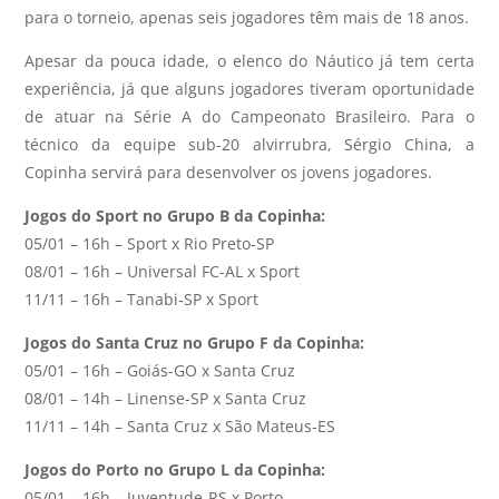
para o torneio, apenas seis jogadores têm mais de 18 anos.
Apesar da pouca idade, o elenco do Náutico já tem certa
experiência, já que alguns jogadores tiveram oportunidade
de atuar na Série A do Campeonato Brasileiro. Para o
técnico da equipe sub-20 alvirrubra, Sérgio China, a
Copinha servirá para desenvolver os jovens jogadores.
Jogos do Sport no Grupo B da Copinha:
05/01 – 16h – Sport x Rio Preto-SP
08/01 – 16h – Universal FC-AL x Sport
11/11 – 16h – Tanabi-SP x Sport
Jogos do Santa Cruz no Grupo F da Copinha:
05/01 – 16h – Goiás-GO x Santa Cruz
08/01 – 14h – Linense-SP x Santa Cruz
11/11 – 14h – Santa Cruz x São Mateus-ES
Jogos do Porto no Grupo L da Copinha:
05/01 – 16h – Juventude-RS x Porto