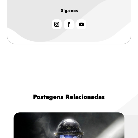
Siga-nos
Postagens Relacionadas