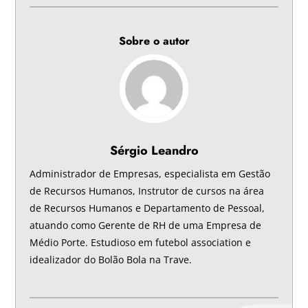
Sobre o autor
Sérgio Leandro
Administrador de Empresas, especialista em Gestão
de Recursos Humanos, Instrutor de cursos na área
de Recursos Humanos e Departamento de Pessoal,
atuando como Gerente de RH de uma Empresa de
Médio Porte. Estudioso em futebol association e
idealizador do Bolão Bola na Trave.