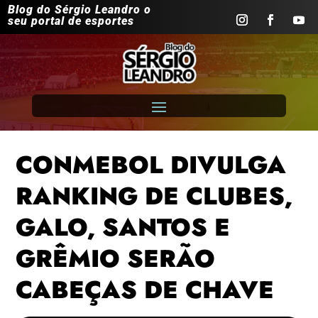
Blog do Sérgio Leandro o
seu portal de esportes
CONMEBOL DIVULGA
RANKING DE CLUBES,
GALO, SANTOS E
GRÊMIO SERÃO
CABEÇAS DE CHAVE