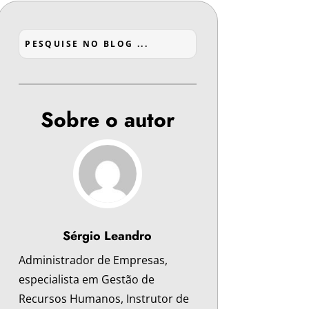
Sobre o autor
Sérgio Leandro
Administrador de Empresas,
especialista em Gestão de
Recursos Humanos, Instrutor de