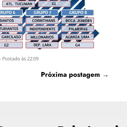
 Postado às 22:09
Próxima postagem
→