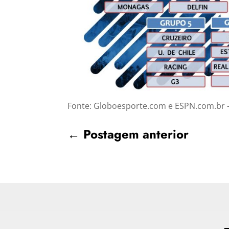
Fonte: Globoesporte.com e ESPN.com.br –
←
Postagem anterior