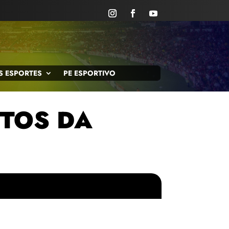
S ESPORTES
PE ESPORTIVO
TOS DA