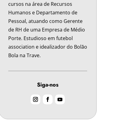
cursos na área de Recursos
Humanos e Departamento de
Pessoal, atuando como Gerente
de RH de uma Empresa de Médio
Porte. Estudioso em futebol
association e idealizador do Bolão
Bola na Trave.
Siga-nos