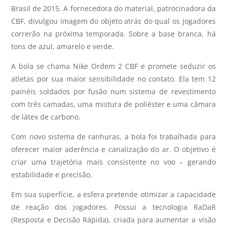
Brasil de 2015. A fornecedora do material, patrocinadora da
CBF, divulgou imagem do objeto atrás do qual os jogadores
correrão na próxima temporada. Sobre a base branca, há
tons de azul, amarelo e verde.
A bola se chama Nike Ordem 2 CBF e promete seduzir os
atletas por sua maior sensibilidade no contato. Ela tem 12
painéis soldados por fusão num sistema de revestimento
com três camadas, uma mistura de poliéster e uma câmara
de látex de carbono.
Com novo sistema de ranhuras, a bola foi trabalhada para
oferecer maior aderência e canalização do ar. O objetivo é
criar uma trajetória mais consistente no voo – gerando
estabilidade e precisão.
Em sua superfície, a esfera pretende otimizar a capacidade
de reação dos jogadores. Possui a tecnologia RaDaR
(Resposta e Decisão Rápida), criada para aumentar a visão