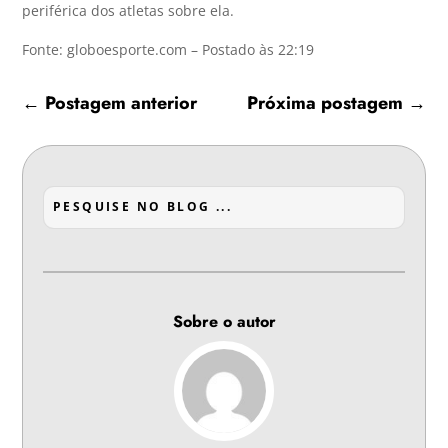
periférica dos atletas sobre ela.
Fonte: globoesporte.com – Postado às 22:19
←
Postagem anterior
Próxima postagem
→
Sobre o autor