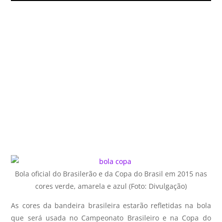
Bola oficial do Brasilerão e da Copa do Brasil em 2015 nas
cores verde, amarela e azul (Foto: Divulgação)
As cores da bandeira brasileira estarão refletidas na bola
que será usada no Campeonato Brasileiro e na Copa do