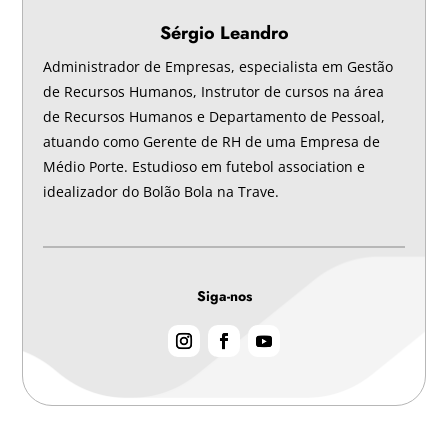
Sérgio Leandro
Administrador de Empresas, especialista em Gestão
de Recursos Humanos, Instrutor de cursos na área
de Recursos Humanos e Departamento de Pessoal,
atuando como Gerente de RH de uma Empresa de
Médio Porte. Estudioso em futebol association e
idealizador do Bolão Bola na Trave.
Siga-nos