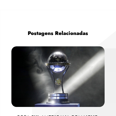
Postagens Relacionadas