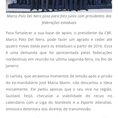
Marco Polo Del Nero posa para foto junto com presidentes das
federações estaduais
Para fortalecer a sua base de apoio, o presidente da CBF,
Marco Polo Del Nero, pode fazer um agrado e ceder até
quatro novas datas para os estaduais a partir de 2016. Essa
é uma demanda que foi apresentada pelas federações
nordestinas em reunião na ultima segunda-feira, no Rio de
Janeiro.
O cartola, que atravessa momentos de tensão após a prisão
do ex-mandatário José Maria Marin, não descartou a ideia
inicialmente. Ele pediu apenas que o seu vice na região,
Gustavo Feijó, checasse a viabilidade do recuo no
calendário com a Liga do Nordeste e a
Esporte Interativo
,
emissora detentora dos direitos de transmissão.