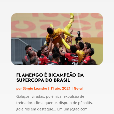
FLAMENGO É BICAMPEÃO DA
SUPERCOPA DO BRASIL
por
Sérgio Leandro
|
11 abr, 2021
|
Geral
Golaços, viradas, polêmica, expulsão de
treinador, clima quente, disputa de pênaltis,
goleiros em destaque... Em um jogão com