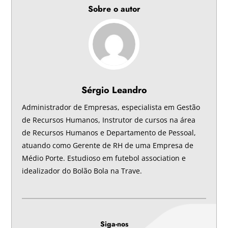
Sobre o autor
Sérgio Leandro
Administrador de Empresas, especialista em Gestão
de Recursos Humanos, Instrutor de cursos na área
de Recursos Humanos e Departamento de Pessoal,
atuando como Gerente de RH de uma Empresa de
Médio Porte. Estudioso em futebol association e
idealizador do Bolão Bola na Trave.
Siga-nos