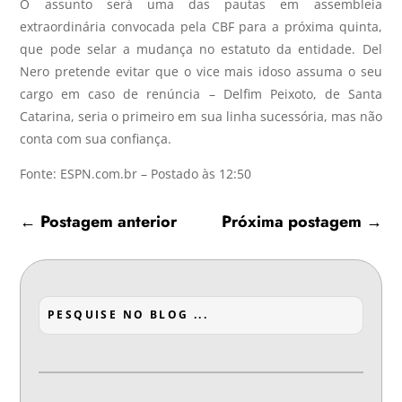
O assunto será uma das pautas em assembleia
extraordinária convocada pela CBF para a próxima quinta,
que pode selar a mudança no estatuto da entidade. Del
Nero pretende evitar que o vice mais idoso assuma o seu
cargo em caso de renúncia – Delfim Peixoto, de Santa
Catarina, seria o primeiro em sua linha sucessória, mas não
conta com sua confiança.
Fonte: ESPN.com.br – Postado às 12:50
←
Postagem anterior
Próxima postagem
→