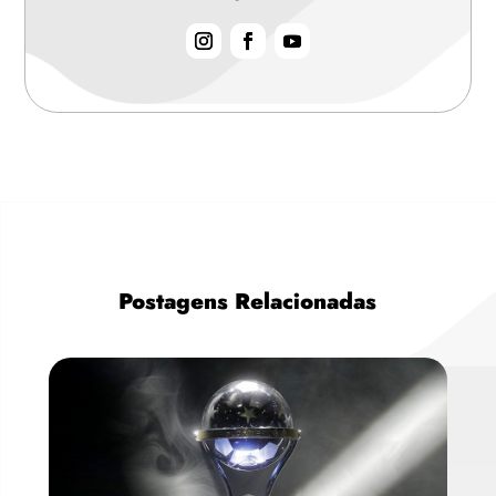
Postagens Relacionadas