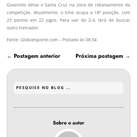
Givanildo deixa o Santa Cruz na zona de rebaixamento da
competição. Atualmente, o time ocupa a 18ª posição, com
23 pontos em 22 jogos. Para sair do Z-4, terá de buscar
outro treinador.
Fonte: Globoesporte.com – Postado às 08:34
←
Postagem anterior
Próxima postagem
→
Sobre o autor