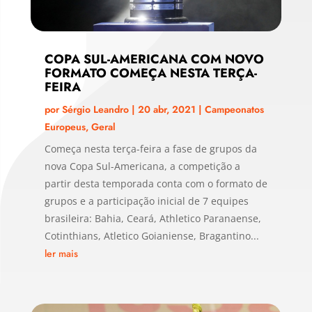
COPA SUL-AMERICANA COM NOVO
FORMATO COMEÇA NESTA TERÇA-
FEIRA
por
Sérgio Leandro
|
20 abr, 2021
|
Campeonatos
Europeus
,
Geral
Começa nesta terça-feira a fase de grupos da
nova Copa Sul-Americana, a competição a
partir desta temporada conta com o formato de
grupos e a participação inicial de 7 equipes
brasileira: Bahia, Ceará, Athletico Paranaense,
Cotinthians, Atletico Goianiense, Bragantino...
ler mais