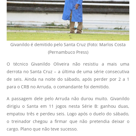
Givanildo é demitido pelo Santa Cruz (Foto: Marlos Costa
(Pernambuco Press)
O técnico Givanildo Oliveira não resistiu a mais uma
derrota no Santa Cruz – a última de uma série consecutiva
de seis. Ainda na noite do sábado, após perder por 2 a 1
para o CRB no Arruda, o comandante foi demitido.
A passagem dele pelo Arruda não durou muito. Givanildo
dirigiu o Santa em 11 jogos nesta Série B: ganhou duas,
empatou três e perdeu seis. Logo após o duelo do sábado,
o treinador chegou a firmar que não pretendia deixar o
cargo. Plano que não teve sucesso.