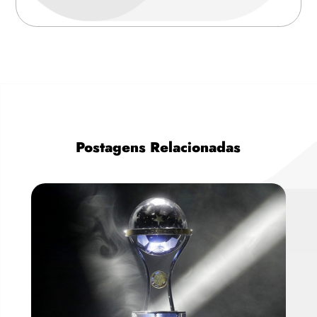
Postagens Relacionadas