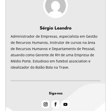
Sérgio Leandro
Administrador de Empresas, especialista em Gestão
de Recursos Humanos, Instrutor de cursos na área
de Recursos Humanos e Departamento de Pessoal,
atuando como Gerente de RH de uma Empresa de
Médio Porte. Estudioso em futebol association e
idealizador do Bolão Bola na Trave.
Siga-nos