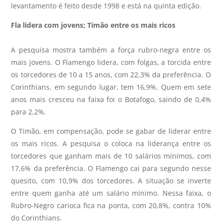
levantamento é feito desde 1998 e está na quinta edição.
Fla lidera com jovens; Timão entre os mais ricos
A pesquisa mostra também a força rubro-negra entre os
mais jovens. O Flamengo lidera, com folgas, a torcida entre
os torcedores de 10 a 15 anos, com 22,3% da preferência. O
Corinthians, em segundo lugar, tem 16,9%. Quem em sete
anos mais cresceu na faixa foi o Botafogo, saindo de 0,4%
para 2,2%.
O Timão, em compensação, pode se gabar de liderar entre
os mais ricos. A pesquisa o coloca na liderança entre os
torcedores que ganham mais de 10 salários mínimos, com
17,6% da preferência. O Flamengo cai para segundo nesse
quesito, com 10,9% dos torcedores. A situação se inverte
entre quem ganha até um salário mínimo. Nessa faixa, o
Rubro-Negro carioca fica na ponta, com 20,8%, contra 10%
do Corinthians.