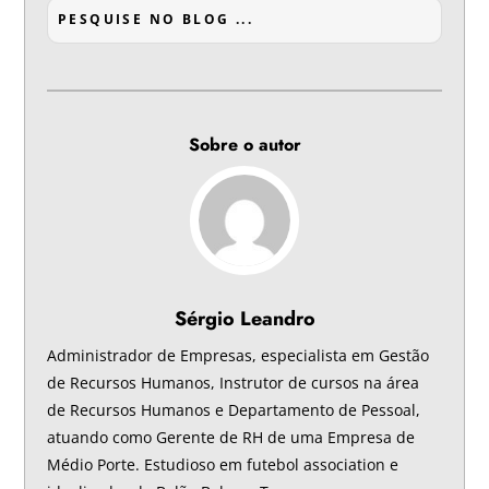
Sobre o autor
Sérgio Leandro
Administrador de Empresas, especialista em Gestão
de Recursos Humanos, Instrutor de cursos na área
de Recursos Humanos e Departamento de Pessoal,
atuando como Gerente de RH de uma Empresa de
Médio Porte. Estudioso em futebol association e