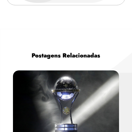
Postagens Relacionadas