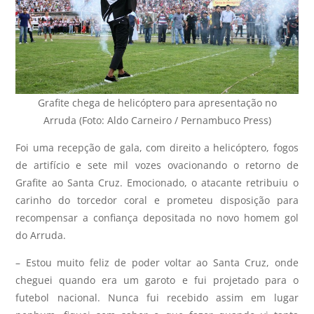
Grafite chega de helicóptero para apresentação no
Arruda (Foto: Aldo Carneiro / Pernambuco Press)
Foi uma recepção de gala, com direito a helicóptero, fogos
de artifício e sete mil vozes ovacionando o retorno de
Grafite ao Santa Cruz. Emocionado, o atacante retribuiu o
carinho do torcedor coral e prometeu disposição para
recompensar a confiança depositada no novo homem gol
do Arruda.
– Estou muito feliz de poder voltar ao Santa Cruz, onde
cheguei quando era um garoto e fui projetado para o
futebol nacional. Nunca fui recebido assim em lugar