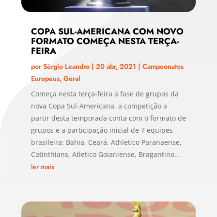
COPA SUL-AMERICANA COM NOVO
FORMATO COMEÇA NESTA TERÇA-
FEIRA
por
Sérgio Leandro
|
20 abr, 2021
|
Campeonatos
Europeus
,
Geral
Começa nesta terça-feira a fase de grupos da
nova Copa Sul-Americana, a competição a
partir desta temporada conta com o formato de
grupos e a participação inicial de 7 equipes
brasileira: Bahia, Ceará, Athletico Paranaense,
Cotinthians, Atletico Goianiense, Bragantino...
ler mais