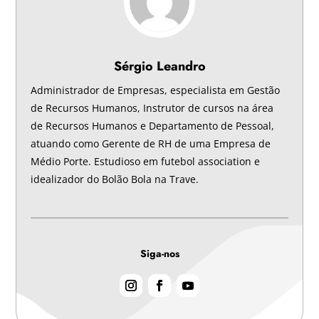
Sérgio Leandro
Administrador de Empresas, especialista em Gestão
de Recursos Humanos, Instrutor de cursos na área
de Recursos Humanos e Departamento de Pessoal,
atuando como Gerente de RH de uma Empresa de
Médio Porte. Estudioso em futebol association e
idealizador do Bolão Bola na Trave.
Siga-nos