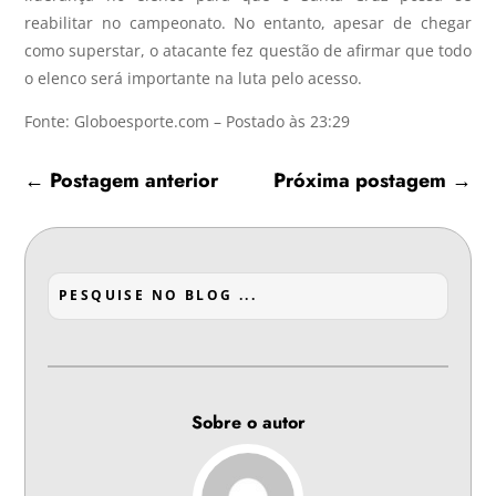
reabilitar no campeonato. No entanto, apesar de chegar
como superstar, o atacante fez questão de afirmar que todo
o elenco será importante na luta pelo acesso.
Fonte: Globoesporte.com – Postado às 23:29
←
Postagem anterior
Próxima postagem
→
Sobre o autor