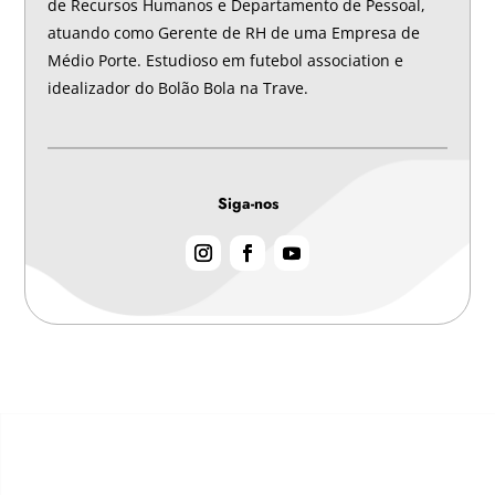
de Recursos Humanos e Departamento de Pessoal,
atuando como Gerente de RH de uma Empresa de
Médio Porte. Estudioso em futebol association e
idealizador do Bolão Bola na Trave.
Siga-nos