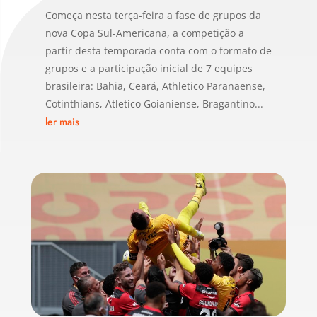
Começa nesta terça-feira a fase de grupos da
nova Copa Sul-Americana, a competição a
partir desta temporada conta com o formato de
grupos e a participação inicial de 7 equipes
brasileira: Bahia, Ceará, Athletico Paranaense,
Cotinthians, Atletico Goianiense, Bragantino...
ler mais