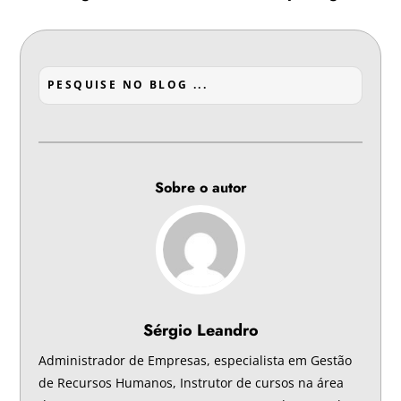
Sobre o autor
Sérgio Leandro
Administrador de Empresas, especialista em Gestão
de Recursos Humanos, Instrutor de cursos na área