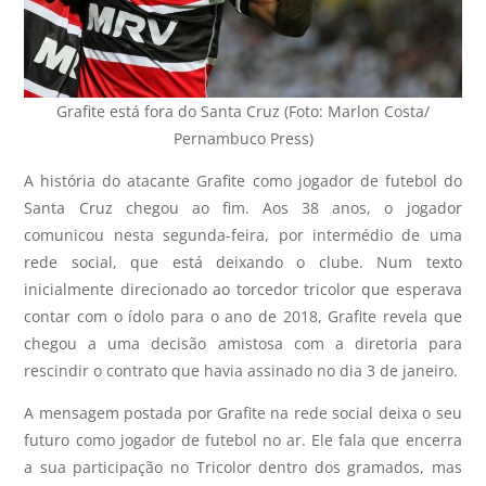
Grafite está fora do Santa Cruz (Foto: Marlon Costa/
Pernambuco Press)
A história do atacante Grafite como jogador de futebol do
Santa Cruz chegou ao fim. Aos 38 anos, o jogador
comunicou nesta segunda-feira, por intermédio de uma
rede social, que está deixando o clube. Num texto
inicialmente direcionado ao torcedor tricolor que esperava
contar com o ídolo para o ano de 2018, Grafite revela que
chegou a uma decisão amistosa com a diretoria para
rescindir o contrato que havia assinado no dia 3 de janeiro.
A mensagem postada por Grafite na rede social deixa o seu
futuro como jogador de futebol no ar. Ele fala que encerra
a sua participação no Tricolor dentro dos gramados, mas