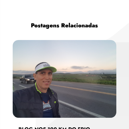
Postagens Relacionadas