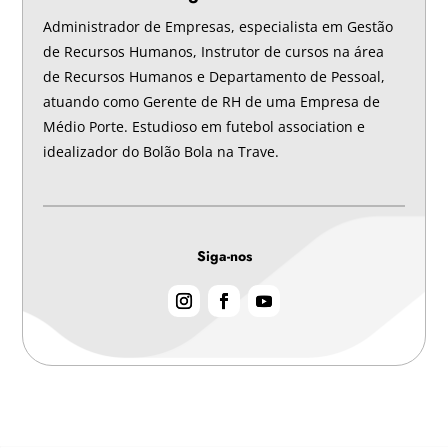
Administrador de Empresas, especialista em Gestão
de Recursos Humanos, Instrutor de cursos na área
de Recursos Humanos e Departamento de Pessoal,
atuando como Gerente de RH de uma Empresa de
Médio Porte. Estudioso em futebol association e
idealizador do Bolão Bola na Trave.
Siga-nos