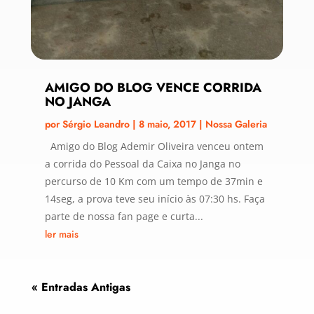
AMIGO DO BLOG VENCE CORRIDA
NO JANGA
por
Sérgio Leandro
|
8 maio, 2017
|
Nossa Galeria
Amigo do Blog Ademir Oliveira venceu ontem
a corrida do Pessoal da Caixa no Janga no
percurso de 10 Km com um tempo de 37min e
14seg, a prova teve seu início às 07:30 hs. Faça
parte de nossa fan page e curta...
ler mais
« Entradas Antigas