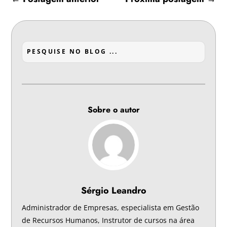
Sobre o autor
Sérgio Leandro
Administrador de Empresas, especialista em Gestão
de Recursos Humanos, Instrutor de cursos na área