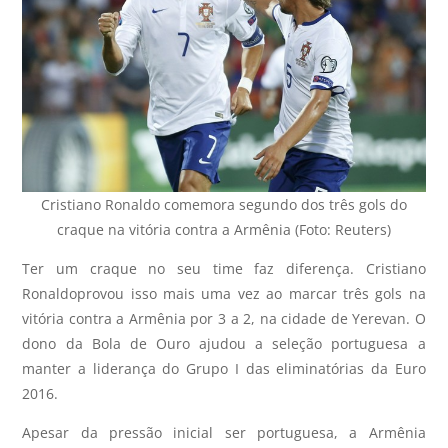
Cristiano Ronaldo comemora segundo dos três gols do
craque na vitória contra a Armênia (Foto: Reuters)
Ter um craque no seu time faz diferença. Cristiano
Ronaldoprovou isso mais uma vez ao marcar três gols na
vitória contra a Armênia por 3 a 2, na cidade de Yerevan. O
dono da Bola de Ouro ajudou a seleção portuguesa a
manter a liderança do Grupo I das eliminatórias da Euro
2016.
Apesar da pressão inicial ser portuguesa, a Armênia