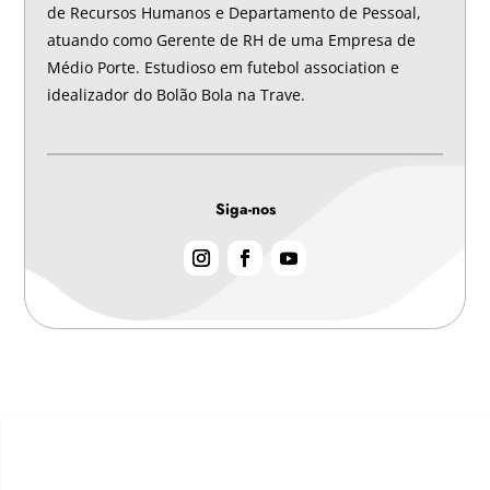
de Recursos Humanos e Departamento de Pessoal,
atuando como Gerente de RH de uma Empresa de
Médio Porte. Estudioso em futebol association e
idealizador do Bolão Bola na Trave.
Siga-nos