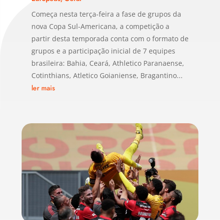
Começa nesta terça-feira a fase de grupos da
nova Copa Sul-Americana, a competição a
partir desta temporada conta com o formato de
grupos e a participação inicial de 7 equipes
brasileira: Bahia, Ceará, Athletico Paranaense,
Cotinthians, Atletico Goianiense, Bragantino...
ler mais