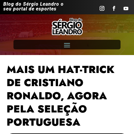
Blog do Sérgio Leandro o
seu portal de esportes
MAIS UM HAT-TRICK
DE CRISTIANO
RONALDO, AGORA
PELA SELEÇÃO
PORTUGUESA