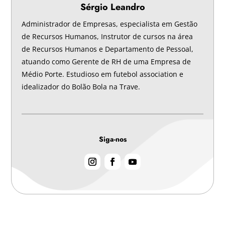
Sérgio Leandro
Administrador de Empresas, especialista em Gestão
de Recursos Humanos, Instrutor de cursos na área
de Recursos Humanos e Departamento de Pessoal,
atuando como Gerente de RH de uma Empresa de
Médio Porte. Estudioso em futebol association e
idealizador do Bolão Bola na Trave.
Siga-nos