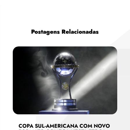
Postagens Relacionadas
COPA SUL-AMERICANA COM NOVO