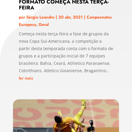
FORMATO COMEÇA NESTA TERÇA-
FEIRA
por
Sérgio Leandro
|
20 abr, 2021
|
Campeonatos
Europeus
,
Geral
Começa nesta terça-feira a fase de grupos da
nova Copa Sul-Americana, a competição a
partir desta temporada conta com o formato de
grupos e a participação inicial de 7 equipes
brasileira: Bahia, Ceará, Athletico Paranaense,
Cotinthians, Atletico Goianiense, Bragantino...
ler mais