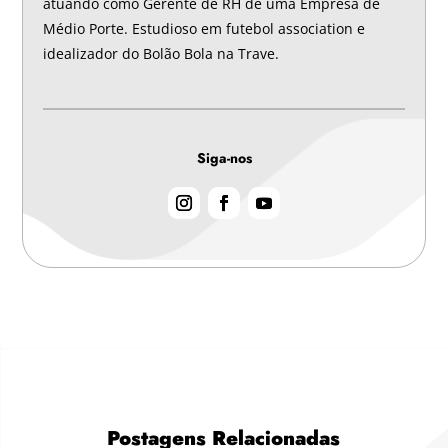
atuando como Gerente de RH de uma Empresa de
Médio Porte. Estudioso em futebol association e
idealizador do Bolão Bola na Trave.
Siga-nos
Postagens Relacionadas