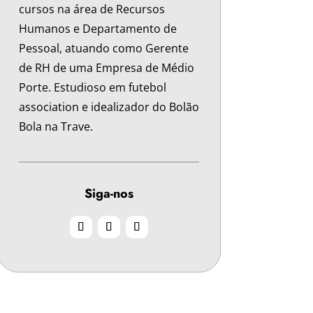
cursos na área de Recursos
Humanos e Departamento de
Pessoal, atuando como Gerente
de RH de uma Empresa de Médio
Porte. Estudioso em futebol
association e idealizador do Bolão
Bola na Trave.
Siga-nos