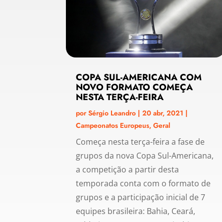
COPA SUL-AMERICANA COM
NOVO FORMATO COMEÇA
NESTA TERÇA-FEIRA
por
Sérgio Leandro
|
20 abr, 2021
|
Campeonatos Europeus
,
Geral
Começa nesta terça-feira a fase de
grupos da nova Copa Sul-Americana,
a competição a partir desta
temporada conta com o formato de
grupos e a participação inicial de 7
equipes brasileira: Bahia, Ceará,