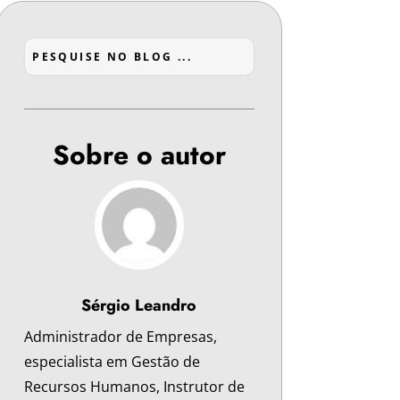
Sobre o autor
Sérgio Leandro
Administrador de Empresas,
especialista em Gestão de
Recursos Humanos, Instrutor de