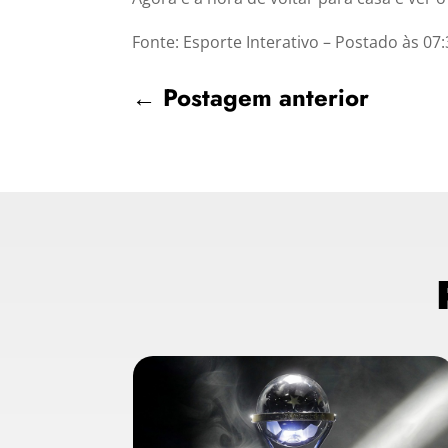
Fonte: Esporte Interativo – Postado às 07:
←
Postagem anterior