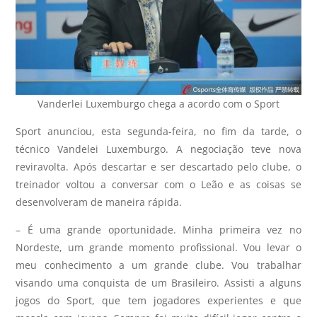
Vanderlei Luxemburgo chega a acordo com o Sport
Sport anunciou, esta segunda-feira, no fim da tarde, o
técnico Vandelei Luxemburgo. A negociação teve nova
reviravolta. Após descartar e ser descartado pelo clube, o
treinador voltou a conversar com o Leão e as coisas se
desenvolveram de maneira rápida.
– É uma grande oportunidade. Minha primeira vez no
Nordeste, um grande momento profissional. Vou levar o
meu conhecimento a um grande clube. Vou trabalhar
visando uma conquista de um Brasileiro. Assisti a alguns
jogos do Sport, que tem jogadores experientes e que