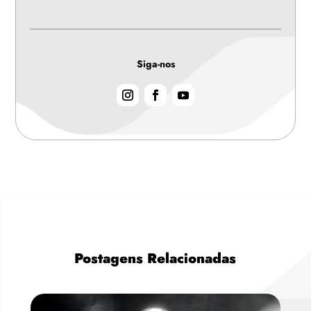
Siga-nos
Postagens Relacionadas