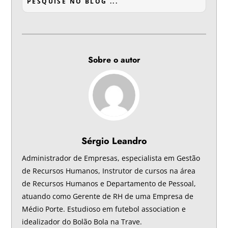
Sobre o autor
Sérgio Leandro
Administrador de Empresas, especialista em Gestão
de Recursos Humanos, Instrutor de cursos na área
de Recursos Humanos e Departamento de Pessoal,
atuando como Gerente de RH de uma Empresa de
Médio Porte. Estudioso em futebol association e
idealizador do Bolão Bola na Trave.