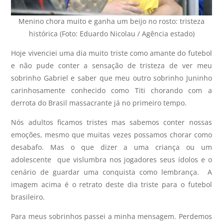
Menino chora muito e ganha um beijo no rosto: tristeza
histórica (Foto: Eduardo Nicolau / Agência estado)
Hoje vivenciei uma dia muito triste como amante do futebol
e não pude conter a sensação de tristeza de ver meu
sobrinho Gabriel e saber que meu outro sobrinho Juninho
carinhosamente conhecido como Titi chorando com a
derrota do Brasil massacrante já no primeiro tempo.
Nós adultos ficamos tristes mas sabemos conter nossas
emoções, mesmo que muitas vezes possamos chorar como
desabafo. Mas o que dizer a uma criança ou um
adolescente que vislumbra nos jogadores seus ídolos e o
cenário de guardar uma conquista como lembrança. A
imagem acima é o retrato deste dia triste para o futebol
brasileiro.
Para meus sobrinhos passei a minha mensagem. Perdemos