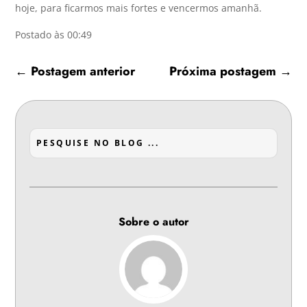
hoje, para ficarmos mais fortes e vencermos amanhã.
Postado às 00:49
←
Postagem anterior
Próxima postagem
→
Sobre o autor