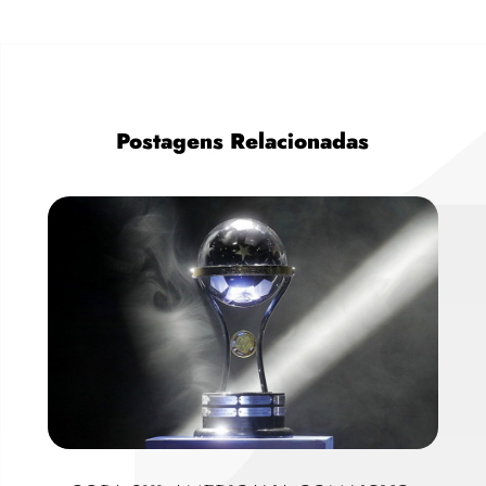
Postagens Relacionadas