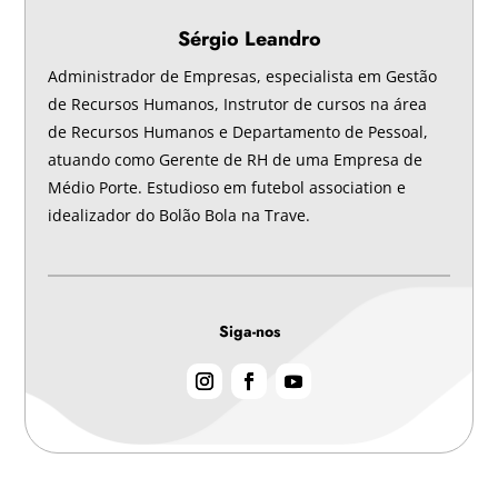
Sérgio Leandro
Administrador de Empresas, especialista em Gestão
de Recursos Humanos, Instrutor de cursos na área
de Recursos Humanos e Departamento de Pessoal,
atuando como Gerente de RH de uma Empresa de
Médio Porte. Estudioso em futebol association e
idealizador do Bolão Bola na Trave.
Siga-nos