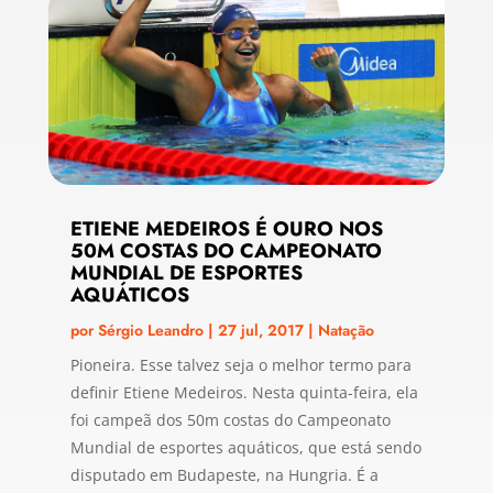
ETIENE MEDEIROS É OURO NOS
50M COSTAS DO CAMPEONATO
MUNDIAL DE ESPORTES
AQUÁTICOS
por
Sérgio Leandro
|
27 jul, 2017
|
Natação
Pioneira. Esse talvez seja o melhor termo para
definir Etiene Medeiros. Nesta quinta-feira, ela
foi campeã dos 50m costas do Campeonato
Mundial de esportes aquáticos, que está sendo
disputado em Budapeste, na Hungria. É a