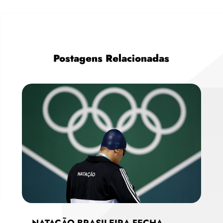
Postagens Relacionadas
NATAÇÃO BRASILEIRA FECHA