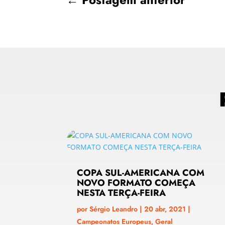
COPA SUL-AMERICANA COM
NOVO FORMATO COMEÇA
NESTA TERÇA-FEIRA
por
Sérgio Leandro
|
20 abr, 2021
|
Campeonatos Europeus
,
Geral