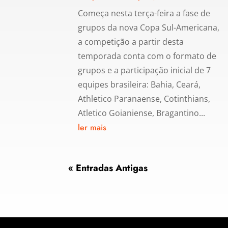
Começa nesta terça-feira a fase de
grupos da nova Copa Sul-Americana,
a competição a partir desta
temporada conta com o formato de
grupos e a participação inicial de 7
equipes brasileira: Bahia, Ceará,
Athletico Paranaense, Cotinthians,
Atletico Goianiense, Bragantino...
ler mais
« Entradas Antigas