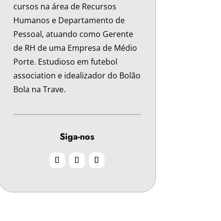
cursos na área de Recursos
Humanos e Departamento de
Pessoal, atuando como Gerente
de RH de uma Empresa de Médio
Porte. Estudioso em futebol
association e idealizador do Bolão
Bola na Trave.
Siga-nos