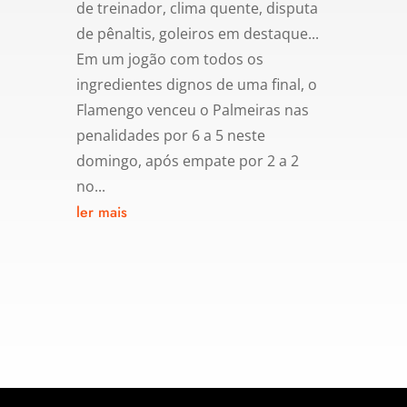
de treinador, clima quente, disputa
de pênaltis, goleiros em destaque...
Em um jogão com todos os
ingredientes dignos de uma final, o
Flamengo venceu o Palmeiras nas
penalidades por 6 a 5 neste
domingo, após empate por 2 a 2
no...
ler mais