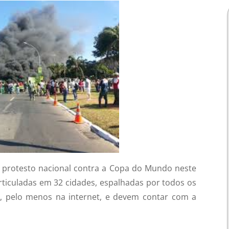
de protesto nacional contra a Copa do Mundo neste
rticuladas em 32 cidades, espalhadas por todos os
, pelo menos na internet, e devem contar com a