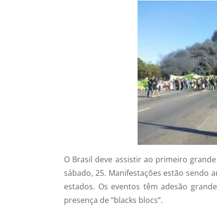
O Brasil deve assistir ao primeiro gran
sábado, 25. Manifestações estão sendo a
estados. Os eventos têm adesão grande
presença de “blacks blocs”.