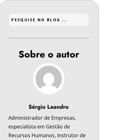
Sobre o autor
Sérgio Leandro
Administrador de Empresas,
especialista em Gestão de
Recursos Humanos, Instrutor de