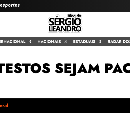
 esportes
ERNACIONAL
NACIONAIS
ESTADUAIS
RADAR DO
TESTOS SEJAM PAC
eral