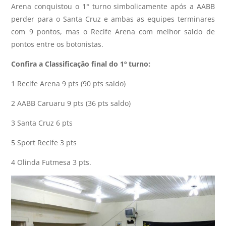
Arena conquistou o 1° turno simbolicamente após a AABB
perder para o Santa Cruz e ambas as equipes terminares
com 9 pontos, mas o Recife Arena com melhor saldo de
pontos entre os botonistas.
Confira a Classificação final do 1º turno:
1 Recife Arena 9 pts (90 pts saldo)
2 AABB Caruaru 9 pts (36 pts saldo)
3 Santa Cruz 6 pts
5 Sport Recife 3 pts
4 Olinda Futmesa 3 pts.