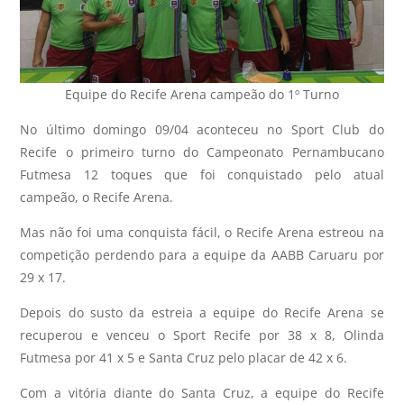
Equipe do Recife Arena campeão do 1º Turno
No último domingo 09/04 aconteceu no Sport Club do
Recife o primeiro turno do Campeonato Pernambucano
Futmesa 12 toques que foi conquistado pelo atual
campeão, o Recife Arena.
Mas não foi uma conquista fácil, o Recife Arena estreou na
competição perdendo para a equipe da AABB Caruaru por
29 x 17.
Depois do susto da estreia a equipe do Recife Arena se
recuperou e venceu o Sport Recife por 38 x 8, Olinda
Futmesa por 41 x 5 e Santa Cruz pelo placar de 42 x 6.
Com a vitória diante do Santa Cruz, a equipe do Recife