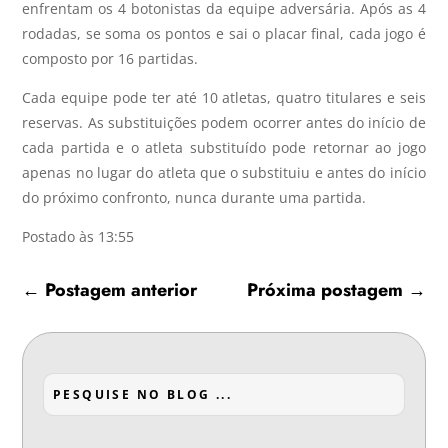
enfrentam os 4 botonistas da equipe adversária. Após as 4
rodadas, se soma os pontos e sai o placar final, cada jogo é
composto por 16 partidas.
Cada equipe pode ter até 10 atletas, quatro titulares e seis
reservas. As substituições podem ocorrer antes do início de
cada partida e o atleta substituído pode retornar ao jogo
apenas no lugar do atleta que o substituiu e antes do início
do próximo confronto, nunca durante uma partida.
Postado às 13:55
←
Postagem anterior
Próxima postagem
→