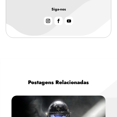
Siga-nos
Postagens Relacionadas