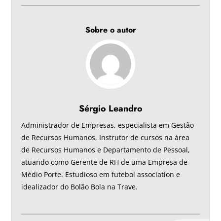
Sobre o autor
Sérgio Leandro
Administrador de Empresas, especialista em Gestão
de Recursos Humanos, Instrutor de cursos na área
de Recursos Humanos e Departamento de Pessoal,
atuando como Gerente de RH de uma Empresa de
Médio Porte. Estudioso em futebol association e
idealizador do Bolão Bola na Trave.