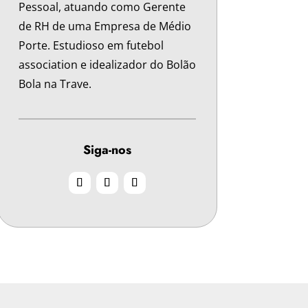
Pessoal, atuando como Gerente
de RH de uma Empresa de Médio
Porte. Estudioso em futebol
association e idealizador do Bolão
Bola na Trave.
Siga-nos