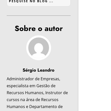
Sobre o autor
Sérgio Leandro
Administrador de Empresas,
especialista em Gestão de
Recursos Humanos, Instrutor de
cursos na área de Recursos
Humanos e Departamento de