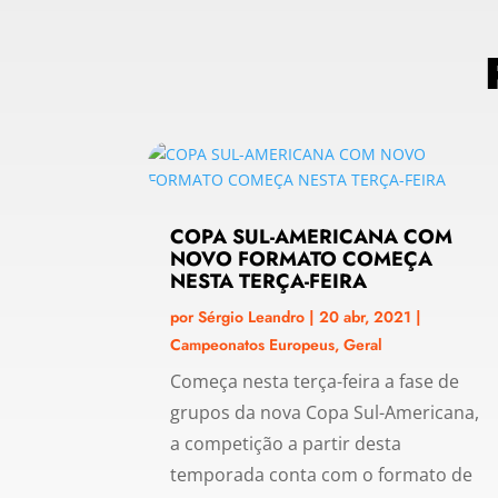
COPA SUL-AMERICANA COM
NOVO FORMATO COMEÇA
NESTA TERÇA-FEIRA
por
Sérgio Leandro
|
20 abr, 2021
|
Campeonatos Europeus
,
Geral
Começa nesta terça-feira a fase de
grupos da nova Copa Sul-Americana,
a competição a partir desta
temporada conta com o formato de