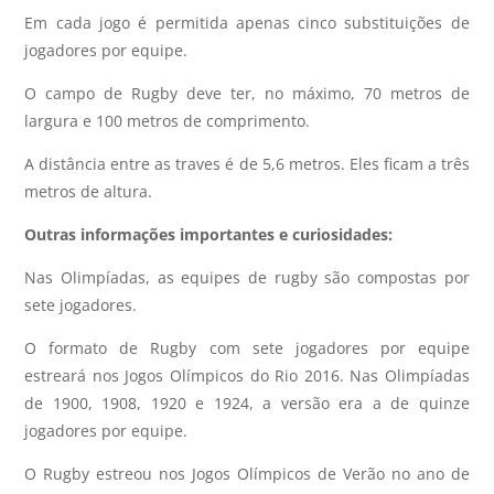
Em cada jogo é permitida apenas cinco substituições de
jogadores por equipe.
O campo de Rugby deve ter, no máximo, 70 metros de
largura e 100 metros de comprimento.
A distância entre as traves é de 5,6 metros. Eles ficam a três
metros de altura.
Outras informações importantes e curiosidades:
Nas Olimpíadas, as equipes de rugby são compostas por
sete jogadores.
O formato de Rugby com sete jogadores por equipe
estreará nos Jogos Olímpicos do Rio 2016. Nas Olimpíadas
de 1900, 1908, 1920 e 1924, a versão era a de quinze
jogadores por equipe.
O Rugby estreou nos Jogos Olímpicos de Verão no ano de