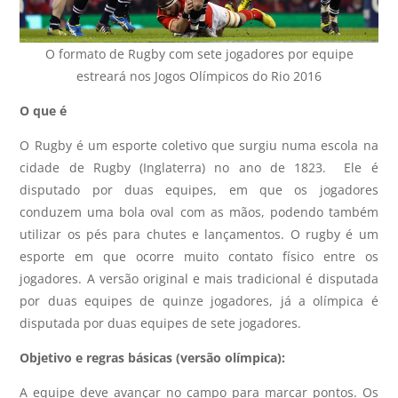
O formato de Rugby com sete jogadores por equipe
estreará nos Jogos Olímpicos do Rio 2016
O que é
O Rugby é um esporte coletivo que surgiu numa escola na
cidade de Rugby (Inglaterra) no ano de 1823. Ele é
disputado por duas equipes, em que os jogadores
conduzem uma bola oval com as mãos, podendo também
utilizar os pés para chutes e lançamentos. O rugby é um
esporte em que ocorre muito contato físico entre os
jogadores. A versão original e mais tradicional é disputada
por duas equipes de quinze jogadores, já a olímpica é
disputada por duas equipes de sete jogadores.
Objetivo e regras básicas (versão olímpica):
A equipe deve avançar no campo para marcar pontos. Os