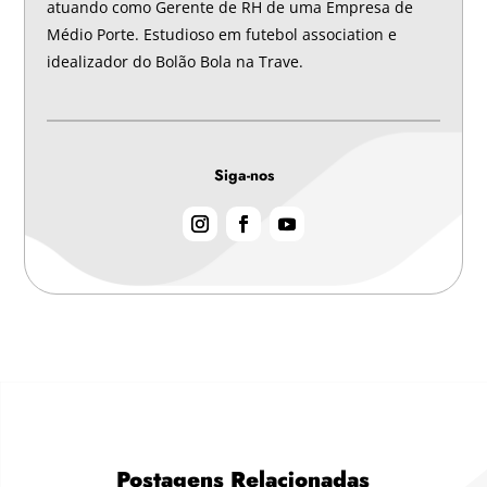
atuando como Gerente de RH de uma Empresa de
Médio Porte. Estudioso em futebol association e
idealizador do Bolão Bola na Trave.
Siga-nos
Postagens Relacionadas