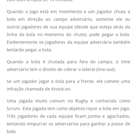
Quando o jogo está em movimento e um jogador chuta a
bola em direção ao campo adversário, somente ele ou
outros jogadores de sua equipe (desde que esteja atrás da
linha da bola no momento do chute), pode pegar a bola.
Evidentemente os jogadores da equipe adversária também
tentarão pegar a bola.
Quando a bola é chutada para fora do campo, o time
adversário tem o direito de cobrar o lateral (line-out).
Se um jogador jogar a bola para a frente, ele comete uma
infração chamada de Knock-on.
Uma jogada muito comum no Rugby e conhecida como
Scrum. Esta jogada tem como objetivo repor a bola em jogo.
Três jogadores de cada equipe ficam juntos e agachados,
tentando empurrar os adversários para ganhar a posse de
bola.