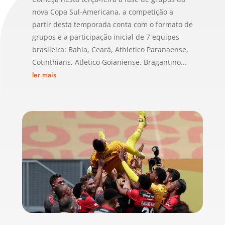
nova Copa Sul-Americana, a competição a
partir desta temporada conta com o formato de
grupos e a participação inicial de 7 equipes
brasileira: Bahia, Ceará, Athletico Paranaense,
Cotinthians, Atletico Goianiense, Bragantino...
ler mais