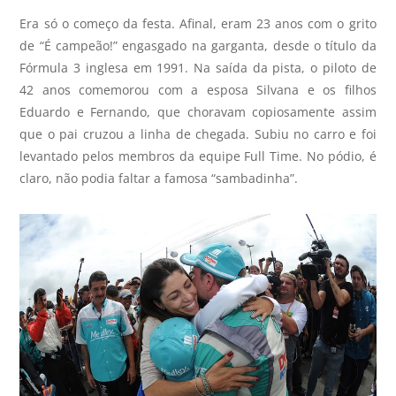
Era só o começo da festa. Afinal, eram 23 anos com o grito
de “É campeão!” engasgado na garganta, desde o título da
Fórmula 3 inglesa em 1991. Na saída da pista, o piloto de
42 anos comemorou com a esposa Silvana e os filhos
Eduardo e Fernando, que choravam copiosamente assim
que o pai cruzou a linha de chegada. Subiu no carro e foi
levantado pelos membros da equipe Full Time. No pódio, é
claro, não podia faltar a famosa “sambadinha”.