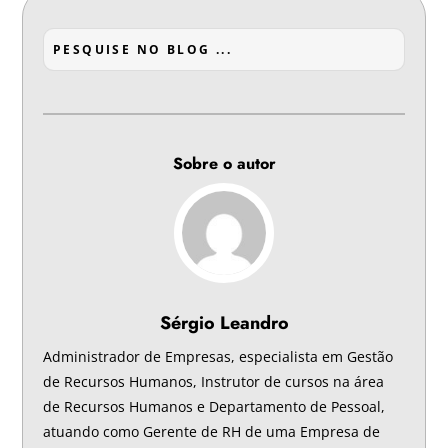
Sobre o autor
Sérgio Leandro
Administrador de Empresas, especialista em Gestão
de Recursos Humanos, Instrutor de cursos na área
de Recursos Humanos e Departamento de Pessoal,
atuando como Gerente de RH de uma Empresa de