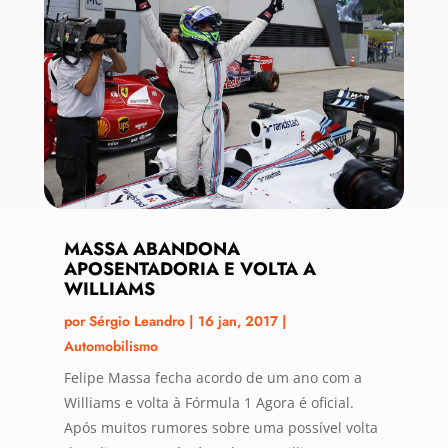
MASSA ABANDONA
APOSENTADORIA E VOLTA A
WILLIAMS
por
Sérgio Leandro
|
16 jan, 2017
|
Automobilismo
Felipe Massa fecha acordo de um ano com a
Williams e volta à Fórmula 1 Agora é oficial.
Após muitos rumores sobre uma possível volta