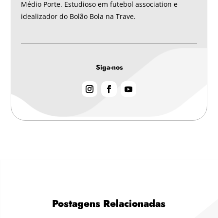
Médio Porte. Estudioso em futebol association e
idealizador do Bolão Bola na Trave.
Siga-nos
Postagens Relacionadas