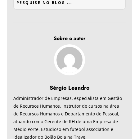
Sobre o autor
Sérgio Leandro
Administrador de Empresas, especialista em Gestão
de Recursos Humanos, Instrutor de cursos na área
de Recursos Humanos e Departamento de Pessoal,
atuando como Gerente de RH de uma Empresa de
Médio Porte. Estudioso em futebol association e
idealizador do Bolão Bola na Trave.