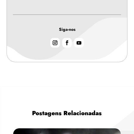
Siga-nos
Postagens Relacionadas