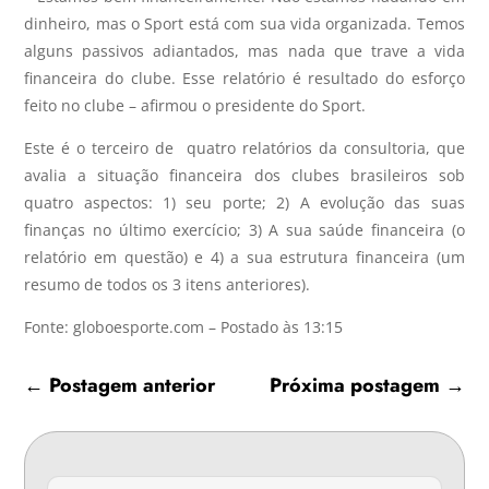
dinheiro, mas o Sport está com sua vida organizada. Temos
alguns passivos adiantados, mas nada que trave a vida
financeira do clube. Esse relatório é resultado do esforço
feito no clube – afirmou o presidente do Sport.
Este é o terceiro de quatro relatórios da consultoria, que
avalia a situação financeira dos clubes brasileiros sob
quatro aspectos: 1) seu porte; 2) A evolução das suas
finanças no último exercício; 3) A sua saúde financeira (o
relatório em questão) e 4) a sua estrutura financeira (um
resumo de todos os 3 itens anteriores).
Fonte: globoesporte.com – Postado às 13:15
←
Postagem anterior
Próxima postagem
→