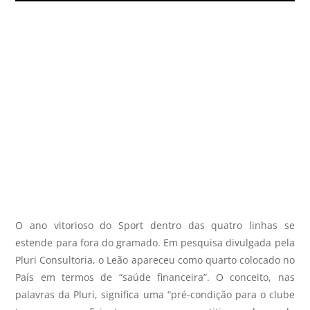
O ano vitorioso do Sport dentro das quatro linhas se
estende para fora do gramado. Em pesquisa divulgada pela
Pluri Consultoria, o Leão apareceu como quarto colocado no
País em termos de “saúde financeira”. O conceito, nas
palavras da Pluri, significa uma “pré-condição para o clube