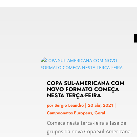
COPA SUL-AMERICANA COM
NOVO FORMATO COMEÇA
NESTA TERÇA-FEIRA
por
Sérgio Leandro
|
20 abr, 2021
|
Campeonatos Europeus
,
Geral
Começa nesta terça-feira a fase de
grupos da nova Copa Sul-Americana,