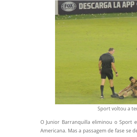
Sport voltou a t
O Junior Barranquilla eliminou o Sport e
Americana. Mas a passagem de fase se d