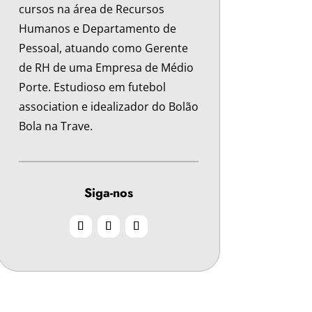
cursos na área de Recursos
Humanos e Departamento de
Pessoal, atuando como Gerente
de RH de uma Empresa de Médio
Porte. Estudioso em futebol
association e idealizador do Bolão
Bola na Trave.
Siga-nos