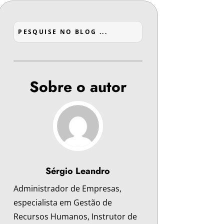
Sobre o autor
Sérgio Leandro
Administrador de Empresas,
especialista em Gestão de
Recursos Humanos, Instrutor de