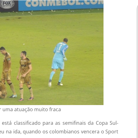
er uma atuação muito fraca
 está classificado para as semifinais da Copa Sul-
eu na ida, quando os colombianos vencera o Sport