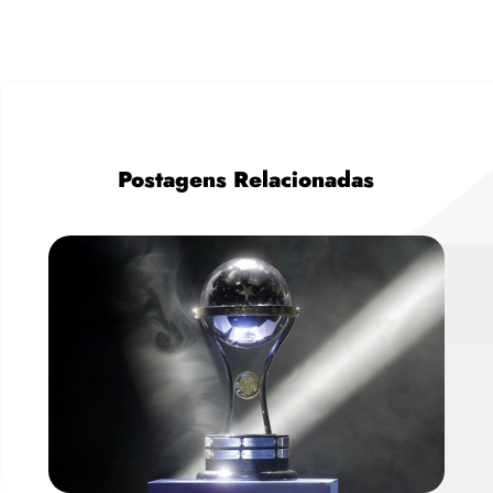
Postagens Relacionadas