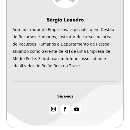
Sérgio Leandro
Administrador de Empresas, especialista em Gestão
de Recursos Humanos, Instrutor de cursos na área
de Recursos Humanos e Departamento de Pessoal,
atuando como Gerente de RH de uma Empresa de
Médio Porte. Estudioso em futebol association e
idealizador do Bolão Bola na Trave.
Siga-nos