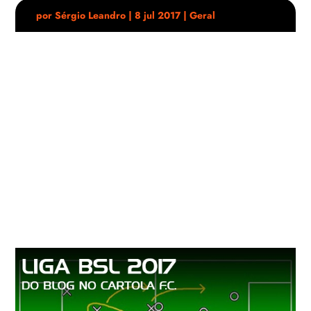
por
Sérgio Leandro
|
8 jul 2017
|
Geral