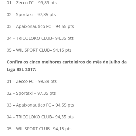
01 – Zecco FC – 99,89 pts
02 – Sportaxi – 97,35 pts
03 – Apaixonautico FC – 94,55 pts
04 – TRICOLOKO CLUB– 94,35 pts
05 – WIL SPORT CLUB– 94,15 pts
Confira os cinco melhores cartoleiros do mês de Julho da
Liga BSL 2017:
01 – Zecco FC – 99,89 pts
02 – Sportaxi – 97,35 pts
03 – Apaixonautico FC – 94,55 pts
04 – TRICOLOKO CLUB– 94,35 pts
05 – WIL SPORT CLUB– 94,15 pts