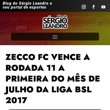
Blog do Sérgio Leandro o
seu portal de esportes
ZECCO FC VENCE A
RODADA 11 A
PRIMEIRA DO MÊS DE
JULHO DA LIGA BSL
2017