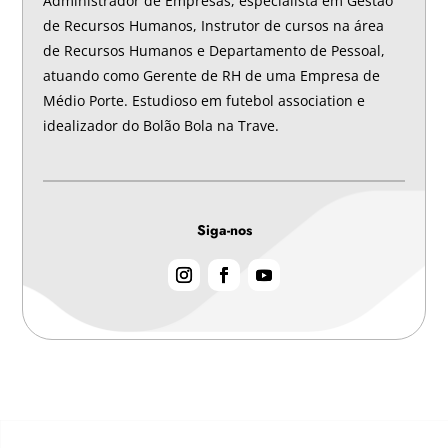
Administrador de Empresas, especialista em Gestão
de Recursos Humanos, Instrutor de cursos na área
de Recursos Humanos e Departamento de Pessoal,
atuando como Gerente de RH de uma Empresa de
Médio Porte. Estudioso em futebol association e
idealizador do Bolão Bola na Trave.
Siga-nos