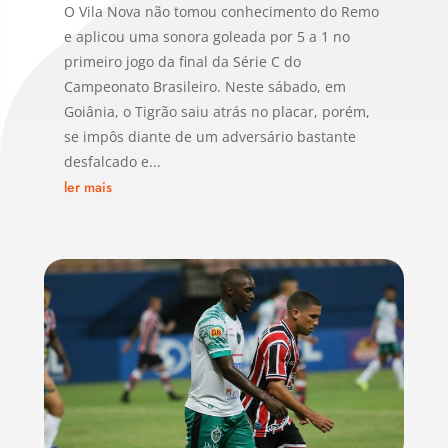
O Vila Nova não tomou conhecimento do Remo
e aplicou uma sonora goleada por 5 a 1 no
primeiro jogo da final da Série C do
Campeonato Brasileiro. Neste sábado, em
Goiânia, o Tigrão saiu atrás no placar, porém,
se impôs diante de um adversário bastante
desfalcado e...
ler mais