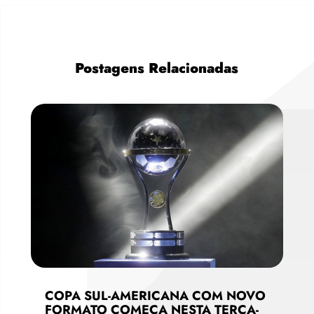
Postagens Relacionadas
COPA SUL-AMERICANA COM NOVO
FORMATO COMEÇA NESTA TERÇA-