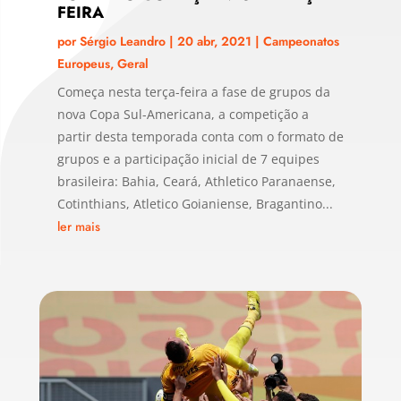
FEIRA
por
Sérgio Leandro
|
20 abr, 2021
|
Campeonatos
Europeus
,
Geral
Começa nesta terça-feira a fase de grupos da
nova Copa Sul-Americana, a competição a
partir desta temporada conta com o formato de
grupos e a participação inicial de 7 equipes
brasileira: Bahia, Ceará, Athletico Paranaense,
Cotinthians, Atletico Goianiense, Bragantino...
ler mais