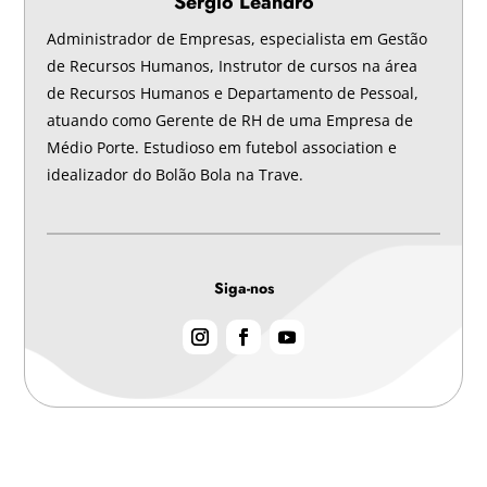
Sérgio Leandro
Administrador de Empresas, especialista em Gestão
de Recursos Humanos, Instrutor de cursos na área
de Recursos Humanos e Departamento de Pessoal,
atuando como Gerente de RH de uma Empresa de
Médio Porte. Estudioso em futebol association e
idealizador do Bolão Bola na Trave.
Siga-nos