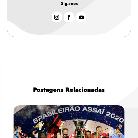
Siga-nos
Postagens Relacionadas