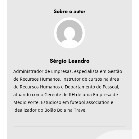
Sobre o autor
Sérgio Leandro
Administrador de Empresas, especialista em Gestão
de Recursos Humanos, Instrutor de cursos na área
de Recursos Humanos e Departamento de Pessoal,
atuando como Gerente de RH de uma Empresa de
Médio Porte. Estudioso em futebol association e
idealizador do Bolão Bola na Trave.