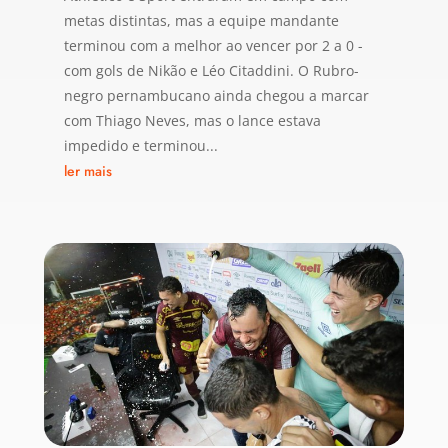
metas distintas, mas a equipe mandante
terminou com a melhor ao vencer por 2 a 0 -
com gols de Nikão e Léo Citaddini. O Rubro-
negro pernambucano ainda chegou a marcar
com Thiago Neves, mas o lance estava
impedido e terminou...
ler mais